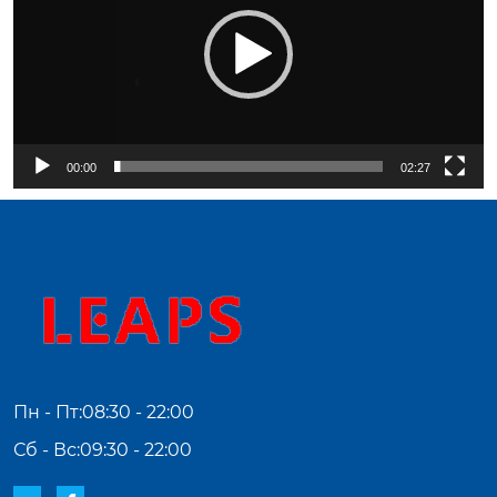
00:00
02:27
Пн - Пт:08:30 - 22:00
Сб - Вс:09:30 - 22:00