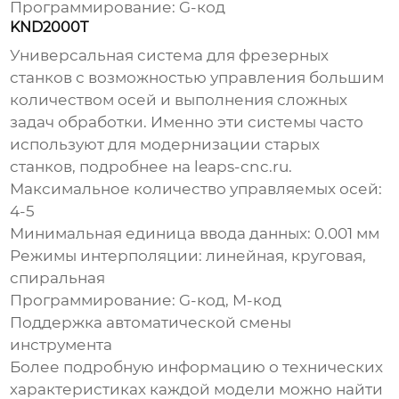
Программирование: G-код
KND2000T
Универсальная система для фрезерных
станков с возможностью управления большим
количеством осей и выполнения сложных
задач обработки. Именно эти системы часто
используют для модернизации старых
станков, подробнее на
leaps-cnc.ru
.
Максимальное количество управляемых осей:
4-5
Минимальная единица ввода данных: 0.001 мм
Режимы интерполяции: линейная, круговая,
спиральная
Программирование: G-код, M-код
Поддержка автоматической смены
инструмента
Более подробную информацию о технических
характеристиках каждой модели можно найти