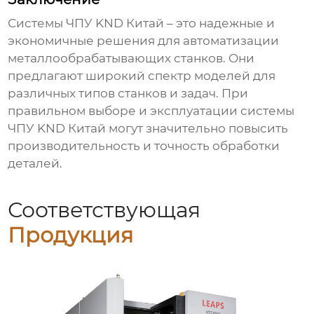
Системы ЧПУ
KND Китай
– это надежные и
экономичные решения для автоматизации
металлообрабатывающих станков. Они
предлагают широкий спектр моделей для
различных типов станков и задач. При
правильном выборе и эксплуатации системы
ЧПУ
KND Китай
могут значительно повысить
производительность и точность обработки
деталей.
Соответствующая
Продукция