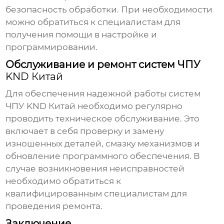
безопасность обработки. При необходимости
можно обратиться к специалистам для
получения помощи в настройке и
программировании.
Обслуживание и ремонт систем ЧПУ
KND Китай
Для обеспечения надежной работы систем
ЧПУ
KND Китай
необходимо регулярно
проводить техническое обслуживание. Это
включает в себя проверку и замену
изношенных деталей, смазку механизмов и
обновление программного обеспечения. В
случае возникновения неисправностей
необходимо обратиться к
квалифицированным специалистам для
проведения ремонта.
Заключение