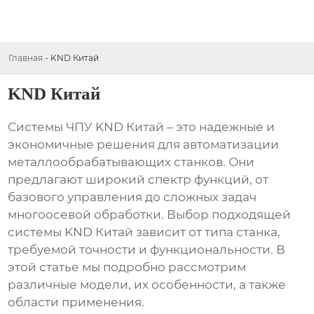
Главная
-
KND Китай
KND Китай
Системы ЧПУ
KND Китай
– это надежные и
экономичные решения для автоматизации
металлообрабатывающих станков. Они
предлагают широкий спектр функций, от
базового управления до сложных задач
многоосевой обработки. Выбор подходящей
системы
KND Китай
зависит от типа станка,
требуемой точности и функциональности. В
этой статье мы подробно рассмотрим
различные модели, их особенности, а также
области применения.