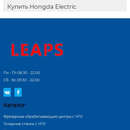
Купить Hongda Electric
Пн - Пт:08:30 - 22:00
Сб - Вс:09:30 - 22:00


Каталог
Фрезерные обрабатывающие центры с ЧПУ
Токарные станки с ЧПУ