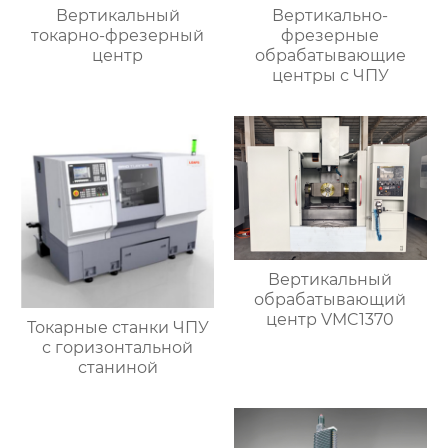
Вертикальный
Вертикально-
токарно-фрезерный
фрезерные
центр
обрабатывающие
центры с ЧПУ
Вертикальный
обрабатывающий
центр VMC1370
Токарные станки ЧПУ
с горизонтальной
станиной