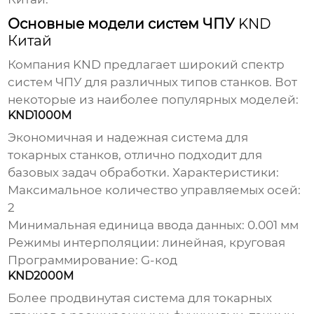
Основные модели систем ЧПУ
KND
Китай
Компания KND предлагает широкий спектр
систем ЧПУ для различных типов станков. Вот
некоторые из наиболее популярных моделей:
KND1000M
Экономичная и надежная система для
токарных станков, отлично подходит для
базовых задач обработки. Характеристики:
Максимальное количество управляемых осей:
2
Минимальная единица ввода данных: 0.001 мм
Режимы интерполяции: линейная, круговая
Программирование: G-код
KND2000M
Более продвинутая система для токарных