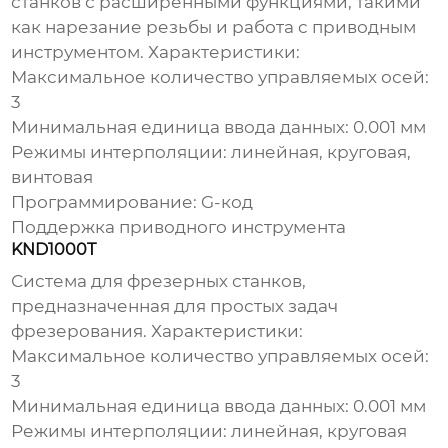
станков с расширенными функциями, такими
как нарезание резьбы и работа с приводным
инструментом. Характеристики:
Максимальное количество управляемых осей:
3
Минимальная единица ввода данных: 0.001 мм
Режимы интерполяции: линейная, круговая,
винтовая
Программирование: G-код
Поддержка приводного инструмента
KND1000T
Система для фрезерных станков,
предназначенная для простых задач
фрезерования. Характеристики:
Максимальное количество управляемых осей:
3
Минимальная единица ввода данных: 0.001 мм
Режимы интерполяции: линейная, круговая