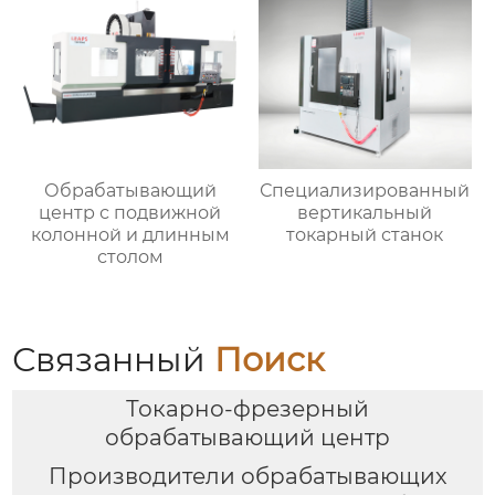
Обрабатывающий
Специализированный
центр с подвижной
вертикальный
колонной и длинным
токарный станок
столом
Связанный
Поиск
Токарно-фрезерный
обрабатывающий центр
Производители обрабатывающих