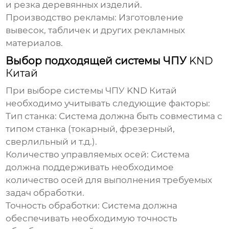
и резка деревянных изделий.
Производство рекламы:
Изготовление
вывесок, табличек и других рекламных
материалов.
Выбор подходящей системы ЧПУ
KND
Китай
При выборе системы ЧПУ
KND Китай
необходимо учитывать следующие факторы:
Тип станка:
Система должна быть совместима с
типом станка (токарный, фрезерный,
сверлильный и т.д.).
Количество управляемых осей:
Система
должна поддерживать необходимое
количество осей для выполнения требуемых
задач обработки.
Точность обработки:
Система должна
обеспечивать необходимую точность