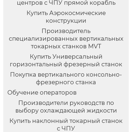
центров с ЧПУ прямой корабль
Купить Аэрокосмические
конструкции
Производитель
специализированных вертикальных
токарных станков MVT
Купить Универсальный
горизонтальный фрезерный станок
Покупка вертикального консольно-
фрезерного станка
Обучение операторов
Производители руководств по
выбору охлаждающей жидкости
Купить наклонный токарный станок
с ЧПУ