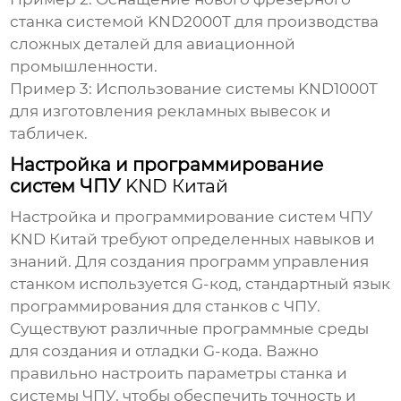
станка системой
KND2000T
для производства
сложных деталей для авиационной
промышленности.
Пример 3:
Использование системы
KND1000T
для изготовления рекламных вывесок и
табличек.
Настройка и программирование
систем ЧПУ
KND Китай
Настройка и программирование систем ЧПУ
KND Китай
требуют определенных навыков и
знаний. Для создания программ управления
станком используется G-код, стандартный язык
программирования для станков с ЧПУ.
Существуют различные программные среды
для создания и отладки G-кода. Важно
правильно настроить параметры станка и
системы ЧПУ, чтобы обеспечить точность и