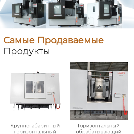
Самые Продаваемые
Продукты
Крупногабаритный
Горизонтальный
горизонтальный
обрабатывающий