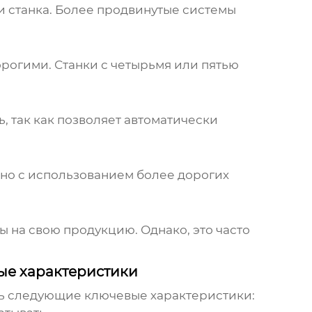
ти станка. Более продвинутые системы
орогими. Станки с четырьмя или пятью
, так как позволяет автоматически
зано с использованием более дорогих
 на свою продукцию. Однако, это часто
ые характеристики
ь следующие ключевые характеристики: