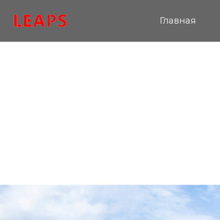
Главная