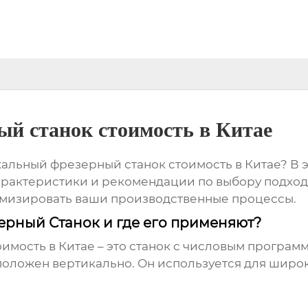
ый станок стоимость в Китае
кальный фрезерный станок стоимость в Китае
? В 
арактеристики и рекомендации по выбору подход
мизировать ваши производственные процессы.
ерный Станок и где его применяют?
имость в Китае
– это станок с числовым програм
оложен вертикально. Он используется для широк