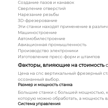
Создание пазов и канавок
Сверление отверстий
Нарезание резьбы
3D-фрезерование
Эти станки находят применение в различн
Машиностроение
Автомобилестроение
Авиационная промышленность
Производство электроники
Изготовление пресс-форм и штампов
Факторы, влияющие на стоимость
Цена на
cnc вертикальный фрезерный ста
осознанный выбор.
Размер и мощность станка
Большие станки с большей мощностью, ка
которую можно обработать, а мощность в
Система управления