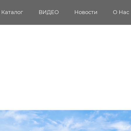
Каталог
ВИДЕО
Новости
О Hас