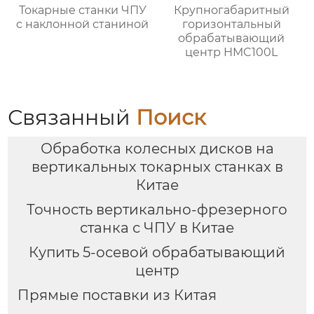
Токарные станки ЧПУ
Крупногабаритный
c наклонной станиной
горизонтальный
обрабатывающий
центр HMC100L
Связанный
Поиск
Обработка колесных дисков на
вертикальных токарных станках в
Китае
Точность вертикально-фрезерного
станка с ЧПУ в Китае
Купить 5-осевой обрабатывающий
центр
Прямые поставки из Китая