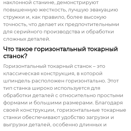
наклонной станине, демонстрируют
повышенную жесткость, лучшую эвакуацию
стружки и, как правило, более высокую
точность, что делает их предпочтительными
для серийного производства и обработки
сложных деталей.
Что такое горизонтальный токарный
станок?
Горизонтальный токарный станок – это
классическая конструкция, в которой
шпиндель расположен горизонтально. Этот
тип станка широко используется для
обработки деталей с относительно простыми
формами и большими размерами. Благодаря
своей конструкции, горизонтальные токарные
станки обеспечивают удобство загрузки и
выгрузки деталей, особенно длинных и