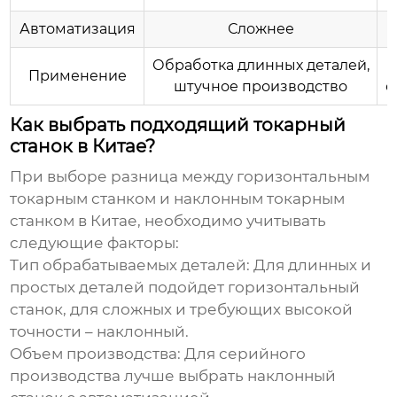
Автоматизация
Сложнее
Обработка длинных деталей,
Применение
штучное производство
о
Как выбрать подходящий токарный
станок в Китае?
При выборе
разница между горизонтальным
токарным станком и наклонным токарным
станком в Китае
, необходимо учитывать
следующие факторы:
Тип обрабатываемых деталей:
Для длинных и
простых деталей подойдет горизонтальный
станок, для сложных и требующих высокой
точности – наклонный.
Объем производства:
Для серийного
производства лучше выбрать наклонный