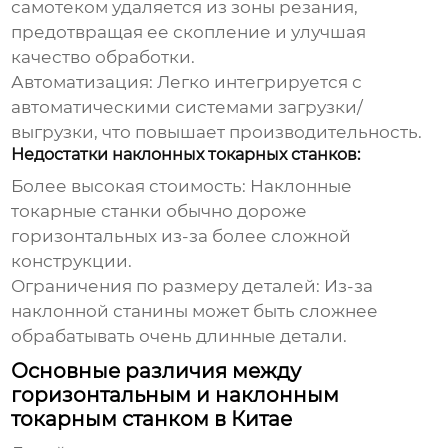
самотеком удаляется из зоны резания,
предотвращая ее скопление и улучшая
качество обработки.
Автоматизация:
Легко интегрируется с
автоматическими системами загрузки/
выгрузки, что повышает производительность.
Недостатки наклонных токарных станков:
Более высокая стоимость:
Наклонные
токарные станки обычно дороже
горизонтальных из-за более сложной
конструкции.
Ограничения по размеру деталей:
Из-за
наклонной станины может быть сложнее
обрабатывать очень длинные детали.
Основные различия между
горизонтальным и наклонным
токарным станком в Китае