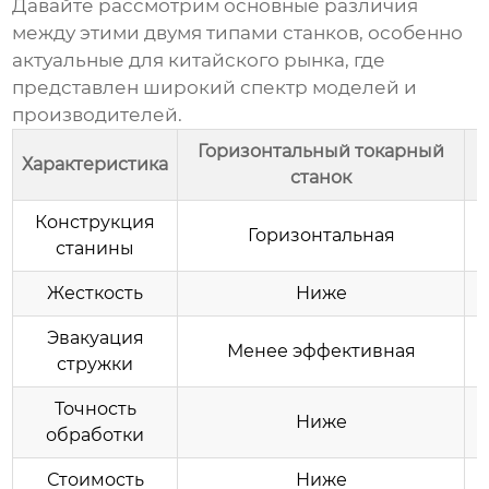
Давайте рассмотрим основные различия
между этими двумя типами станков, особенно
актуальные для китайского рынка, где
представлен широкий спектр моделей и
производителей.
Горизонтальный токарный
Характеристика
станок
Конструкция
Горизонтальная
станины
Жесткость
Ниже
Эвакуация
Менее эффективная
стружки
Точность
Ниже
обработки
Стоимость
Ниже