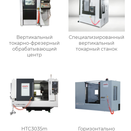
Вертикальный
Специализированный
токарно-фрезерный
вертикальный
обрабатывающий
токарный станок
центр
HTC3035m
Горизонтально