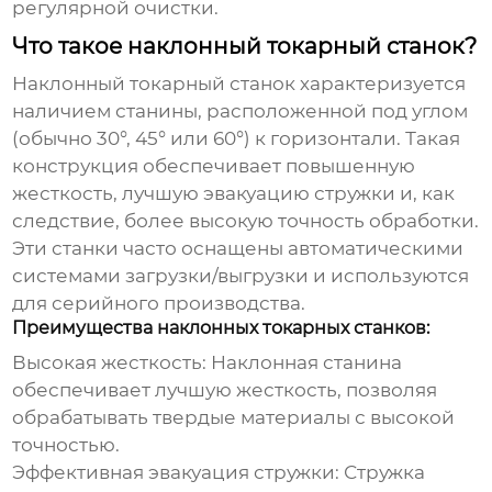
регулярной очистки.
Что такое наклонный токарный станок?
Наклонный токарный станок характеризуется
наличием станины, расположенной под углом
(обычно 30°, 45° или 60°) к горизонтали. Такая
конструкция обеспечивает повышенную
жесткость, лучшую эвакуацию стружки и, как
следствие, более высокую точность обработки.
Эти станки часто оснащены автоматическими
системами загрузки/выгрузки и используются
для серийного производства.
Преимущества наклонных токарных станков:
Высокая жесткость:
Наклонная станина
обеспечивает лучшую жесткость, позволяя
обрабатывать твердые материалы с высокой
точностью.
Эффективная эвакуация стружки:
Стружка