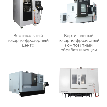
Вертикальный
Вертикальный
токарно-фрезерный
токарно-фрезерный
центр
композитный
обрабатывающий
центр