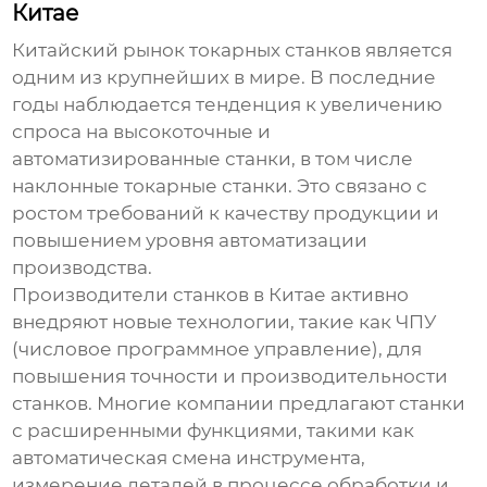
Китае
Китайский рынок токарных станков является
одним из крупнейших в мире. В последние
годы наблюдается тенденция к увеличению
спроса на высокоточные и
автоматизированные станки, в том числе
наклонные токарные станки. Это связано с
ростом требований к качеству продукции и
повышением уровня автоматизации
производства.
Производители станков в Китае активно
внедряют новые технологии, такие как ЧПУ
(числовое программное управление), для
повышения точности и производительности
станков. Многие компании предлагают станки
с расширенными функциями, такими как
автоматическая смена инструмента,
измерение деталей в процессе обработки и