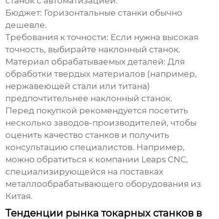
станок с автоматизацией.
Бюджет:
Горизонтальные станки обычно
дешевле.
Требования к точности:
Если нужна высокая
точность, выбирайте наклонный станок.
Материал обрабатываемых деталей:
Для
обработки твердых материалов (например,
нержавеющей стали или титана)
предпочтительнее наклонный станок.
Перед покупкой рекомендуется посетить
несколько заводов-производителей, чтобы
оценить качество станков и получить
консультацию специалистов. Например,
можно обратиться к компании
Leaps CNC
,
специализирующейся на поставках
металлообрабатывающего оборудования из
Китая.
Тенденции рынка токарных станков в