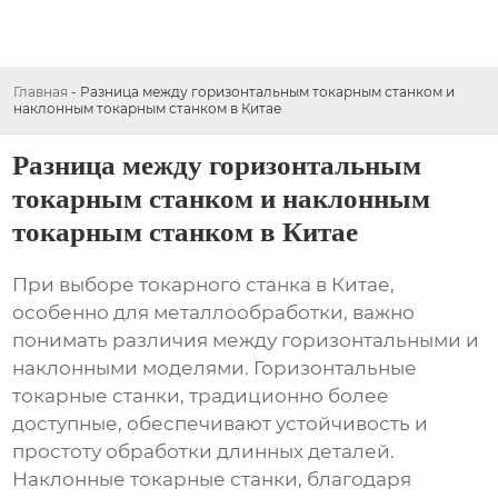
Главная
-
Разница между горизонтальным токарным станком и
наклонным токарным станком в Китае
Разница между горизонтальным
токарным станком и наклонным
токарным станком в Китае
При выборе токарного станка в Китае,
особенно для металлообработки, важно
понимать различия между горизонтальными и
наклонными моделями. Горизонтальные
токарные станки, традиционно более
доступные, обеспечивают устойчивость и
простоту обработки длинных деталей.
Наклонные токарные станки, благодаря