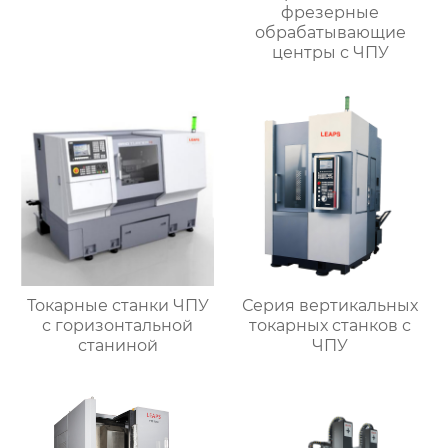
фрезерные
обрабатывающие
центры с ЧПУ
Токарные станки ЧПУ
Серия вертикальных
с горизонтальной
токарных станков с
станиной
ЧПУ