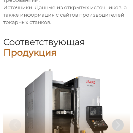
требованиям.
Источники: Данные из открытых источников, а
также информация с сайтов производителей
токарных станков.
Соответствующая
Продукция