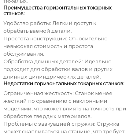
тяжелых.
Преимущества горизонтальных токарных
станков:
Удобство работы:
Легкий доступ к
обрабатываемой детали.
Простота конструкции:
Относительно
невысокая стоимость и простота
обслуживания.
Обработка длинных деталей:
Идеально
подходит для обработки валов и других
длинных цилиндрических деталей.
Недостатки горизонтальных токарных станков:
Ограниченная жесткость:
Станок менее
жесткий по сравнению с наклонными
моделями, что может влиять на точность при
обработке твердых материалов.
Проблемы с эвакуацией стружки:
Стружка
может скапливаться на станине, что требует