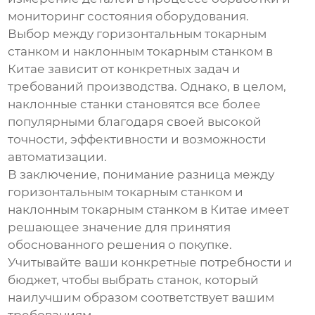
мониторинг состояния оборудования.
Выбор между
горизонтальным токарным
станком и наклонным токарным станком в
Китае
зависит от конкретных задач и
требований производства. Однако, в целом,
наклонные станки становятся все более
популярными благодаря своей высокой
точности, эффективности и возможности
автоматизации.
В заключение, понимание
разница между
горизонтальным токарным станком и
наклонным токарным станком в Китае
имеет
решающее значение для принятия
обоснованного решения о покупке.
Учитывайте ваши конкретные потребности и
бюджет, чтобы выбрать станок, который
наилучшим образом соответствует вашим