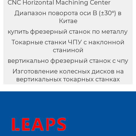
CNC Horizontal Machining Center
Диапазон поворота оси B (±30°) в
Китае
купить фрезерный станок по металлу
Токарные станки ЧПУ с наклонной
станиной
вертикально фрезерный станок с чпу
Изготовление колесных дисков на
вертикальных токарных станках