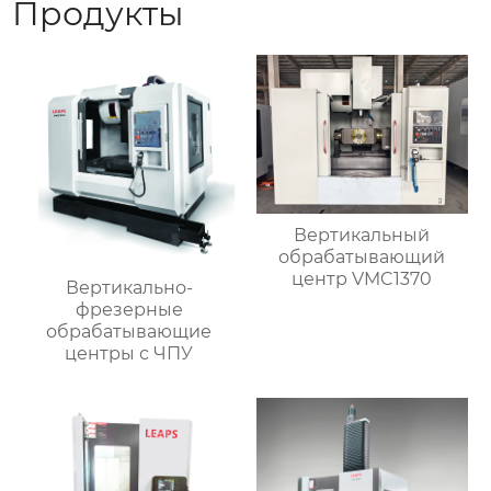
Продукты
Вертикальный
обрабатывающий
центр VMC1370
Вертикально-
фрезерные
обрабатывающие
центры с ЧПУ