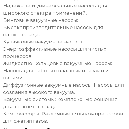
Надежные и универсальные насосы для
широкого спектра применений.
Винтовые вакуумные насосы:
Высокопроизводительные насосы для
сложных задач.
Кулачковые вакуумные насосы:
Энергоэффективные насосы для чистых
процессов.
Жидкостно-кольцевые вакуумные насосы:
Насосы для работы с влажными газами и
парами.
Диффузионные вакуумные насосы:
Насосы для
создания высокого вакуума.
Вакуумные системы:
Комплексные решения
для конкретных задач.
Компрессоры:
Различные типы компрессоров
для сжатия газов.