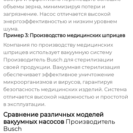
объемы зерна, минимизируя потери и
загрязнение. Насос отличается высокой
энергоэффективностью и низким уровнем
шума.
Пример 3: Производство медицинских шприцев
Компания по производству медицинских
шприцев использует вакуумную систему
Производитель Busch
для стерилизации
своей продукции. Вакуумная стерилизация
обеспечивает эффективное уничтожение
микроорганизмов и вирусов, гарантируя
безопасность медицинских изделий. Система
отличается высокой надежностью и простотой
в эксплуатации.
Сравнение различных моделей
вакуумных насосов
Производитель
Busch