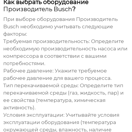
Как выбрать оборудование
Производитель Busch
?
При выборе оборудования
Производитель
Busch
необходимо учитывать следующие
факторы:
Требуемая производительность:
Определите
необходимую производительность насоса или
компрессора в соответствии с вашими
потребностями.
Рабочее давление:
Укажите требуемое
рабочее давление для вашего процесса.
Тип перекачиваемой среды:
Определите тип
перекачиваемой среды (газ, жидкость, пар) и
ее свойства (температура, химическая
активность).
Условия эксплуатации:
Учитывайте условия
эксплуатации оборудования (температура
окружающей среды, влажность, наличие