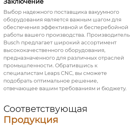
Заключение
Выбор надежного поставщика вакуумного
оборудования является важным шагом для
обеспечения эффективной и бесперебойной
работы вашего производства.
Производитель
Busch
предлагает широкий ассортимент
высококачественного оборудования,
предназначенного для различных отраслей
промышленности. Обратившись к
специалистам
Leaps CNC
, вы сможете
подобрать оптимальное решение,
отвечающее вашим требованиям и бюджету.
Соответствующая
Продукция