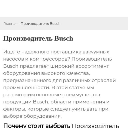
Главная
-
Производитель Busch
Производитель Busch
Ищете надежного поставщика вакуумных
насосов и компрессоров?
Производитель
Busch
предлагает широкий ассортимент
оборудования высокого качества,
предназначенного для различных отраслей
промышленности. В этой статье мы
рассмотрим основные преимущества
продукции
Busch
, области применения и
факторы, которые следует учитывать при
выборе оборудования.
Почему стоит выбрать
Производитель