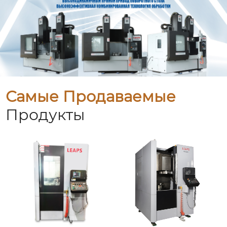
Самые Продаваемые
Продукты