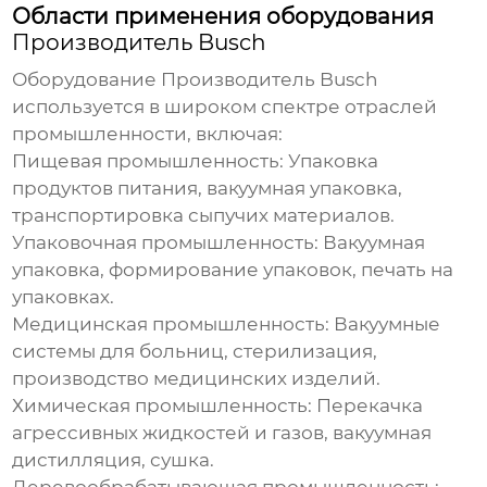
Области применения оборудования
Производитель Busch
Оборудование
Производитель Busch
используется в широком спектре отраслей
промышленности, включая:
Пищевая промышленность:
Упаковка
продуктов питания, вакуумная упаковка,
транспортировка сыпучих материалов.
Упаковочная промышленность:
Вакуумная
упаковка, формирование упаковок, печать на
упаковках.
Медицинская промышленность:
Вакуумные
системы для больниц, стерилизация,
производство медицинских изделий.
Химическая промышленность:
Перекачка
агрессивных жидкостей и газов, вакуумная
дистилляция, сушка.