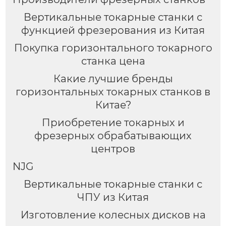
Вертикальные токарные станки с
функцией фрезерования из Китая
Покупка горизонтального токарного
станка цена
Какие лучшие бренды
горизонтальных токарных станков в
Китае?
Приобретение токарных и
фрезерных обрабатывающих
центров
NJG
Вертикальные токарные станки с
ЧПУ из Китая
Изготовление колесных дисков на