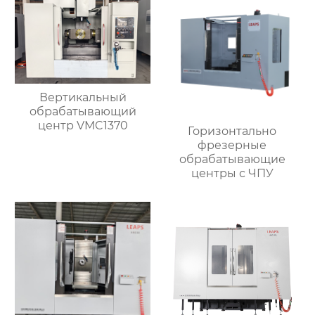
Вертикальный
обрабатывающий
центр VMC1370
Горизонтально
фрезерные
обрабатывающие
центры с ЧПУ