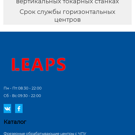
вертикальных токарных станках
Срок службы горизонтальных
центров
Пн - Пт:08:30 - 22:00
Сб - Вс:09:30 - 22:00


Каталог
Фрезерные обрабатывающие центры с ЧПУ