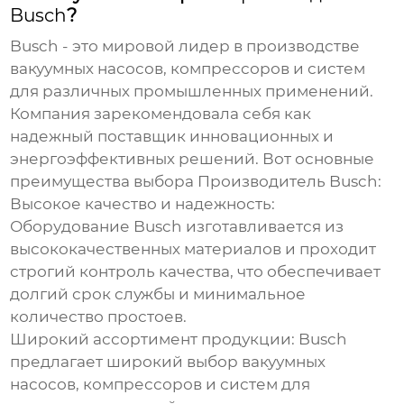
Busch
?
Busch
- это мировой лидер в производстве
вакуумных насосов, компрессоров и систем
для различных промышленных применений.
Компания зарекомендовала себя как
надежный поставщик инновационных и
энергоэффективных решений. Вот основные
преимущества выбора
Производитель Busch
:
Высокое качество и надежность:
Оборудование
Busch
изготавливается из
высококачественных материалов и проходит
строгий контроль качества, что обеспечивает
долгий срок службы и минимальное
количество простоев.
Широкий ассортимент продукции:
Busch
предлагает широкий выбор вакуумных
насосов, компрессоров и систем для