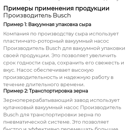
Примеры применения продукции
Производитель Busch
Пример 1: Вакуумная упаковка сыра
Компания по производству сыра использует
пластинчато-роторный вакуумный насос
Производитель Busch
для вакуумной упаковки
своей продукции. Это позволяет увеличить
срок годности сыра, сохранить его свежесть и
вкус. Насос обеспечивает высокую
производительность и надежную работу в
течение длительного времени.
Пример 2: Транспортировка зерна
Зерноперерабатывающий завод использует
кулачковый вакуумный насос
Производитель
Busch
для транспортировки зерна по
пневматической системе. Это позволяет
быстро и эффективно перемещать большие