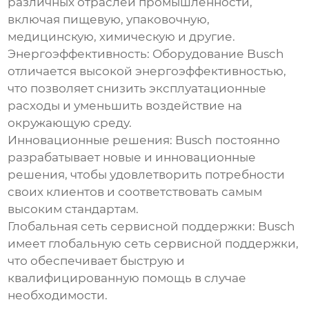
различных отраслей промышленности,
включая пищевую, упаковочную,
медицинскую, химическую и другие.
Энергоэффективность:
Оборудование
Busch
отличается высокой энергоэффективностью,
что позволяет снизить эксплуатационные
расходы и уменьшить воздействие на
окружающую среду.
Инновационные решения:
Busch
постоянно
разрабатывает новые и инновационные
решения, чтобы удовлетворить потребности
своих клиентов и соответствовать самым
высоким стандартам.
Глобальная сеть сервисной поддержки:
Busch
имеет глобальную сеть сервисной поддержки,
что обеспечивает быструю и
квалифицированную помощь в случае
необходимости.