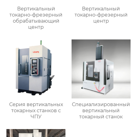
Вертикальный
Вертикальный
токарно-фрезерный
токарно-фрезерный
обрабатывающий
центр
центр
Серия вертикальных
Специализированный
токарных станков с
вертикальный
ЧПУ
токарный станок