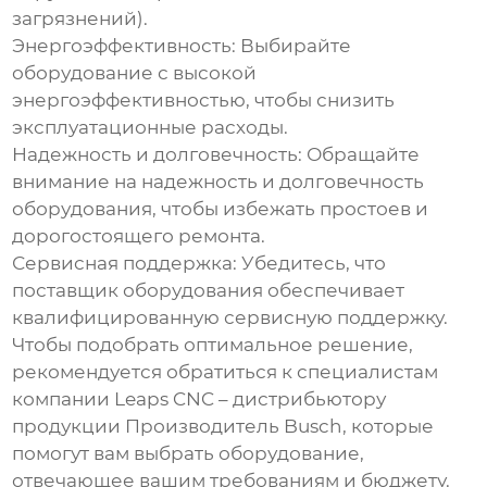
загрязнений).
Энергоэффективность:
Выбирайте
оборудование с высокой
энергоэффективностью, чтобы снизить
эксплуатационные расходы.
Надежность и долговечность:
Обращайте
внимание на надежность и долговечность
оборудования, чтобы избежать простоев и
дорогостоящего ремонта.
Сервисная поддержка:
Убедитесь, что
поставщик оборудования обеспечивает
квалифицированную сервисную поддержку.
Чтобы подобрать оптимальное решение,
рекомендуется обратиться к специалистам
компании
Leaps CNC
– дистрибьютору
продукции
Производитель Busch
, которые
помогут вам выбрать оборудование,
отвечающее вашим требованиям и бюджету.