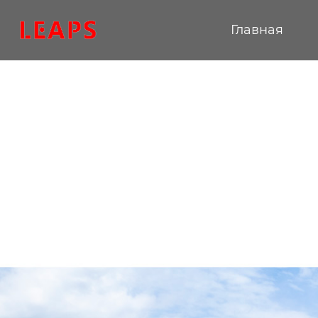
Главная