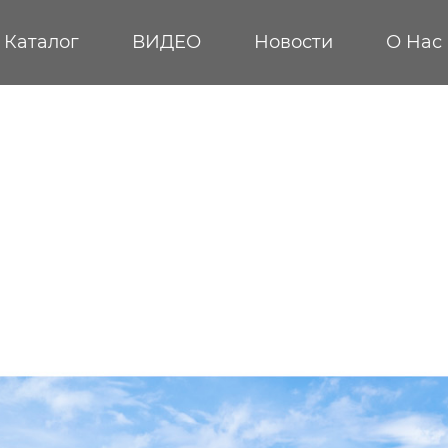
Каталог
ВИДЕО
Новости
О Hас