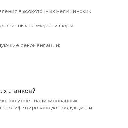
вления высокоточных медицинских
различных размеров и форм.
едующие рекомендации:
ых станков
?
можно у специализированных
их сертифицированную продукцию и