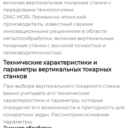
включая
вертикальные токарные станки
с
передовыми технологиями.
DMG MORI.
Германско-японский
производитель
, известный своими
инновационными решениями в области
металлообработки, включая
вертикальные
токарные станки
с высокой точностью и
производительностью.
Технические характеристики и
параметры вертикальных токарных
станков
При выборе вертикального токарного станка
важно учитывать его технические
характеристики и параметры, которые
определят его возможности и пригодность для
конкретных задач. Рассмотрим основные
параметры: