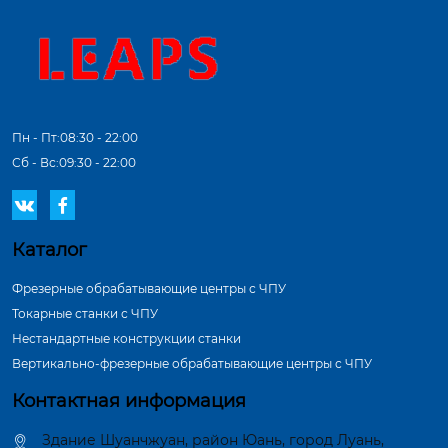
Пн - Пт:08:30 - 22:00
Сб - Вс:09:30 - 22:00


Каталог
Фрезерные обрабатывающие центры с ЧПУ
Токарные станки с ЧПУ
Нестандартные конструкции станки
Вертикально-фрезерные обрабатывающие центры с ЧПУ
Контактная информация
Здание Шуанчжуан, район Юань, город Луань,