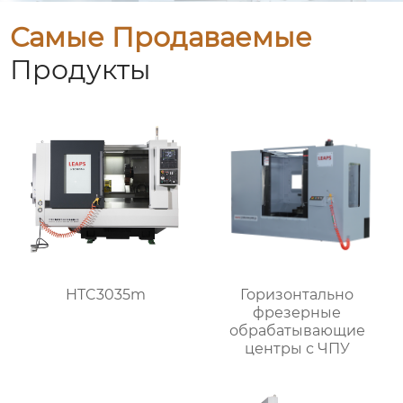
Самые Продаваемые
Продукты
HTC3035m
Горизонтально
фрезерные
обрабатывающие
центры с ЧПУ