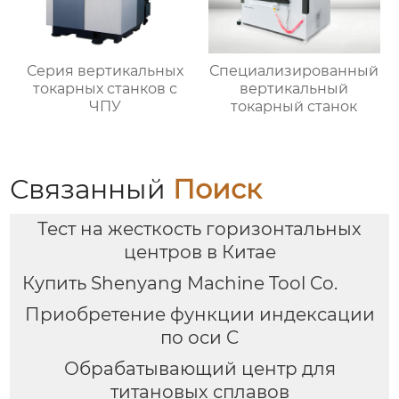
Серия вертикальных
Специализированный
токарных станков с
вертикальный
ЧПУ
токарный станок
Связанный
Поиск
Тест на жесткость горизонтальных
центров в Китае
Купить Shenyang Machine Tool Co.
Приобретение функции индексации
по оси C
Обрабатывающий центр для
титановых сплавов