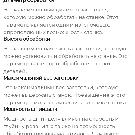
Диаметр обработки
Это максимальный диаметр заготовки,
которую можно обработать на станке. Этот
параметр является одним из ключевых,
определяющих возможности станка.
Высота обработки
Это максимальная высота заготовки, которую
можно установить и обработать на станке. Этот
параметр важен при обработке высоких
деталей.
Максимальный вес заготовки
Это максимальный вес заготовки, которую
может выдержать станок. Превышение этого
параметра может привести к поломке станка.
Мощность шпинделя
Мощность шпинделя влияет на скорость и
глубину резания, а также на возможность
обработки твердых материалов. Чем выше