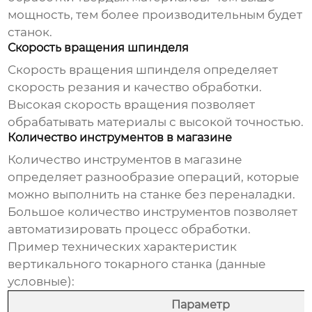
мощность, тем более производительным будет
станок.
Скорость вращения шпинделя
Скорость вращения шпинделя определяет
скорость резания и качество обработки.
Высокая скорость вращения позволяет
обрабатывать материалы с высокой точностью.
Количество инструментов в магазине
Количество инструментов в магазине
определяет разнообразие операций, которые
можно выполнить на станке без переналадки.
Большое количество инструментов позволяет
автоматизировать процесс обработки.
Пример технических характеристик
вертикального токарного станка (данные
условные):
Параметр