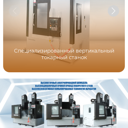
Специализированный вертикальный
токарный станок