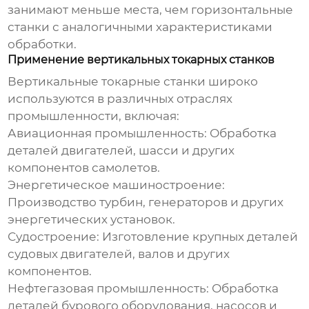
занимают меньше места, чем горизонтальные
станки с аналогичными характеристиками
обработки.
Применение вертикальных токарных станков
Вертикальные токарные станки
широко
используются в различных отраслях
промышленности, включая:
Авиационная промышленность:
Обработка
деталей двигателей, шасси и других
компонентов самолетов.
Энергетическое машиностроение:
Производство турбин, генераторов и других
энергетических установок.
Судостроение:
Изготовление крупных деталей
судовых двигателей, валов и других
компонентов.
Нефтегазовая промышленность:
Обработка
деталей бурового оборудования, насосов и