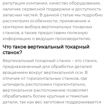
репутация компании, качество оборудования,
наличие сервисной поддержки и доступность
запасных частей. В данной статье мы подробно
рассмотрим особенности, применение и
критерии выбора
вертикальных токарных
станков
, а также предоставим полезную
информацию о ведущих
производителях
.
Что такое вертикальный токарный
станок?
Вертикальный токарный станок
– это станок,
предназначенный для обработки деталей
вращением вокруг вертикальной оси. В
отличие от горизонтальных станков, где
шпиндель расположен горизонтально,
вертикальное расположение позволяет
обрабатывать более крупные и тяжелые
детали, так как вес заготовки поддерживается