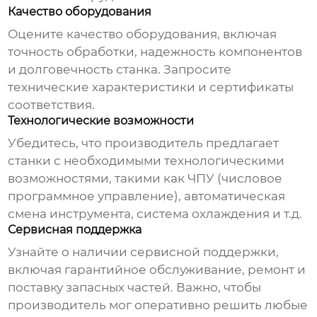
Качество оборудования
Оцените качество оборудования, включая
точность обработки, надежность компонентов
и долговечность станка. Запросите
технические характеристики и сертификаты
соответствия.
Технологические возможности
Убедитесь, что
производитель
предлагает
станки с необходимыми технологическими
возможностями, такими как ЧПУ (числовое
программное управление), автоматическая
смена инструмента, система охлаждения и т.д.
Сервисная поддержка
Узнайте о наличии сервисной поддержки,
включая гарантийное обслуживание, ремонт и
поставку запасных частей. Важно, чтобы
производитель
мог оперативно решить любые