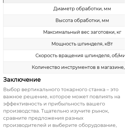
Диаметр обработки, мм
Высота обработки, мм
Максимальный вес заготовки, кг
Мощность шпинделя, кВт
Скорость вращения шпинделя, об/ми
Количество инструментов в магазине, ш
Заключение
Выбор
вертикального токарного станка
– это
важное решение, которое может повлиять на
эффективность и прибыльность вашего
производства. Тщательно изучите рынок,
сравните предложения разных
производителей
и выберите оборудование,