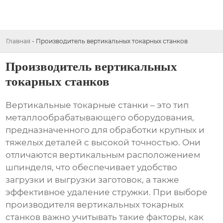
Главная
-
Производитель вертикальных токарных станков
Производитель вертикальных
токарных станков
Вертикальные токарные станки – это тип
металлообрабатывающего оборудования,
предназначенного для обработки крупных и
тяжелых деталей с высокой точностью. Они
отличаются вертикальным расположением
шпинделя, что обеспечивает удобство
загрузки и выгрузки заготовок, а также
эффективное удаление стружки. При выборе
производителя вертикальных токарных
станков
важно учитывать такие факторы, как