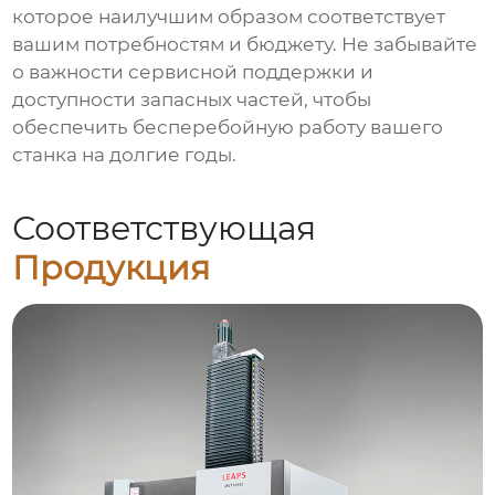
которое наилучшим образом соответствует
вашим потребностям и бюджету. Не забывайте
о важности сервисной поддержки и
доступности запасных частей, чтобы
обеспечить бесперебойную работу вашего
станка на долгие годы.
Соответствующая
Продукция