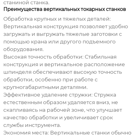
станиной станка.
Преимущества вертикальных токарных станков
Обработка крупных и тяжелых деталей:
Вертикальная конструкция позволяет удобно
загружать и выгружать тяжелые заготовки с
помощью крана или другого подъемного
оборудования.
Высокая точность обработки:
Стабильная
конструкция и вертикальное расположение
шпинделя обеспечивают высокую точность
обработки, особенно при работе с
крупногабаритными деталями.
Эффективное удаление стружки:
Стружка
естественным образом удаляется вниз, не
скапливаясь на рабочей зоне, что улучшает
качество обработки и увеличивает срок
службы инструмента.
Экономия места:
Вертикальные станки обычно