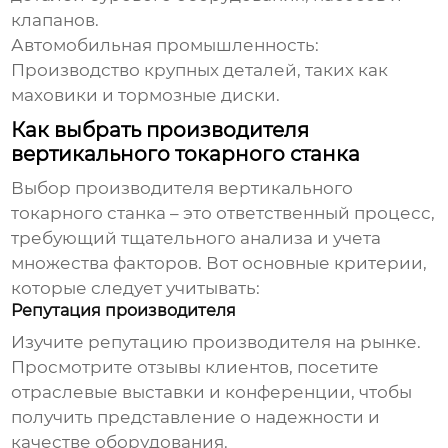
клапанов.
Автомобильная промышленность:
Производство крупных деталей, таких как
маховики и тормозные диски.
Как выбрать производителя
вертикального токарного станка
Выбор
производителя вертикального
токарного станка
– это ответственный процесс,
требующий тщательного анализа и учета
множества факторов. Вот основные критерии,
которые следует учитывать:
Репутация производителя
Изучите репутацию
производителя
на рынке.
Просмотрите отзывы клиентов, посетите
отраслевые выставки и конференции, чтобы
получить представление о надежности и
качестве оборудования.