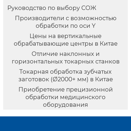
Руководство по выбору СОЖ
Производители с возможностью
обработки по оси Y
Цены на вертикальные
обрабатывающие центры в Китае
Отличие наклонных и
горизонтальных токарных станков
Токарная обработка зубчатых
заготовок (Ø2000+ мм) в Китае
Приобретение прецизионной
обработки медицинского
оборудования