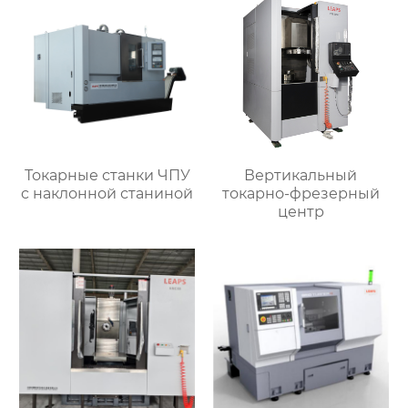
Токарные станки ЧПУ
Вертикальный
c наклонной станиной
токарно-фрезерный
центр