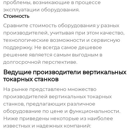
проблемы, возникающие в процессе
эксплуатации оборудования.
Стоимость
Сравните стоимость оборудования у разных
производителей
, учитывая при этом качество,
технологические возможности и сервисную
поддержку. Не всегда самое дешевое
решение является самым выгодным в
долгосрочной перспективе.
Ведущие производители вертикальных
токарных станков
На рынке представлено множество
производителей вертикальных токарных
станков
, предлагающих различное
оборудование по цене и функциональности.
Ниже приведены некоторые из наиболее
известных и надежных компаний: