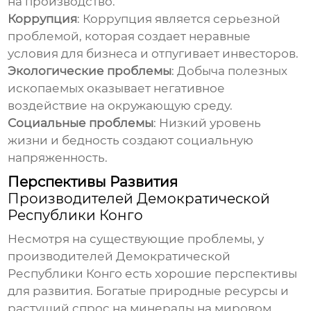
на производство.
Коррупция
: Коррупция является серьезной
проблемой, которая создает неравные
условия для бизнеса и отпугивает инвесторов.
Экологические проблемы
: Добыча полезных
ископаемых оказывает негативное
воздействие на окружающую среду.
Социальные проблемы
: Низкий уровень
жизни и бедность создают социальную
напряженность.
Перспективы Развития
Производителей Демократической
Республики Конго
Несмотря на существующие проблемы, у
производителей Демократической
Республики Конго
есть хорошие перспективы
для развития. Богатые природные ресурсы и
растущий спрос на минералы на мировом