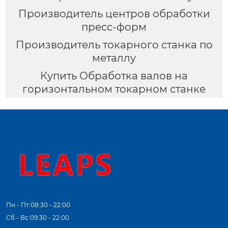
Производитель центров обработки
пресс-форм
Производитель токарного станка по
металлу
Купить Обработка валов на
горизонтальном токарном станке
Пн - Пт:08:30 - 22:00
Сб - Вс:09:30 - 22:00