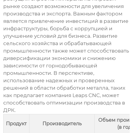
рынке создают возможности для увеличения
производства и экспорта. Важным фактором
является привлечение инвестиций в развитие
инфраструктуры, борьба с коррупцией и
улучшение условий для бизнеса. Развитие
сельского хозяйства и обрабатывающей
промышленности также может способствовать
диверсификации экономики и снижению
зависимости от горнодобывающей
промышленности. В перспективе,
использование надежных и проверенных
решений в области обработки металла, таких
как предлагает компания
Leaps CNC
, может
способствовать оптимизации производства в
ДРК.
Объем произ
Продукт
Производитель
(в год)