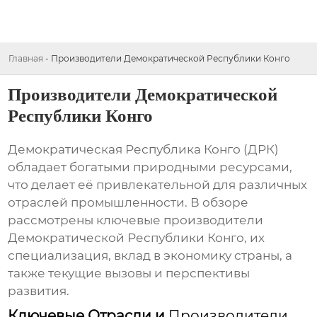
Главная
-
Производители Демократической Республики Конго
Производители Демократической
Республики Конго
Демократическая Республика Конго (ДРК)
обладает богатыми природными ресурсами,
что делает её привлекательной для различных
отраслей промышленности. В обзоре
рассмотрены ключевые
производители
Демократической Республики Конго
, их
специализация, вклад в экономику страны, а
также текущие вызовы и перспективы
развития.
Ключевые Отрасли и
Производители