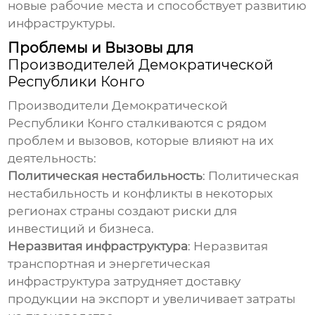
новые рабочие места и способствует развитию
инфраструктуры.
Проблемы и Вызовы для
Производителей Демократической
Республики Конго
Производители Демократической
Республики Конго
сталкиваются с рядом
проблем и вызовов, которые влияют на их
деятельность:
Политическая нестабильность
: Политическая
нестабильность и конфликты в некоторых
регионах страны создают риски для
инвестиций и бизнеса.
Неразвитая инфраструктура
: Неразвитая
транспортная и энергетическая
инфраструктура затрудняет доставку
продукции на экспорт и увеличивает затраты