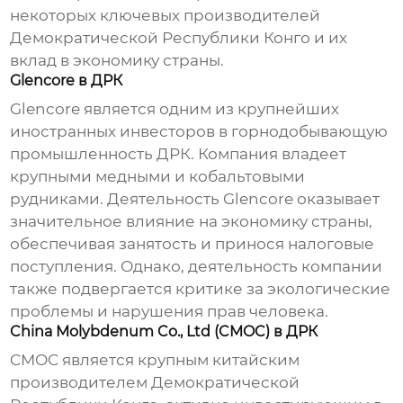
некоторых ключевых
производителей
Демократической Республики Конго
и их
вклад в экономику страны.
Glencore в ДРК
Glencore является одним из крупнейших
иностранных инвесторов в горнодобывающую
промышленность ДРК. Компания владеет
крупными медными и кобальтовыми
рудниками. Деятельность Glencore оказывает
значительное влияние на экономику страны,
обеспечивая занятость и принося налоговые
поступления. Однако, деятельность компании
также подвергается критике за экологические
проблемы и нарушения прав человека.
China Molybdenum Co., Ltd (CMOC) в ДРК
CMOC является крупным китайским
производителем Демократической