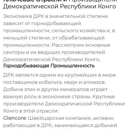
Демократической Республики Конго
Экономика ДРК в значительной степени
зависит от горнодобывающей
промышленности, сельского хозяйства и, в
меньшей степени, от обрабатывающей
промышленности. Рассмотрим основные
секторы и их ведущих
производителей
Демократической Республики Конго
.
Горнодобывающая Промышленность
ДРК является одним из крупнейших в мире
поставщиков кобальта, меди и алмазов.
Добыча этих и других минералов играет
важную роль в экономике страны. Крупные
производители Демократической Республики
Конго
в этой отрасли:
Glencore
: Швейцарская компания, активно
работающая в ДРК, занимающаяся добычей