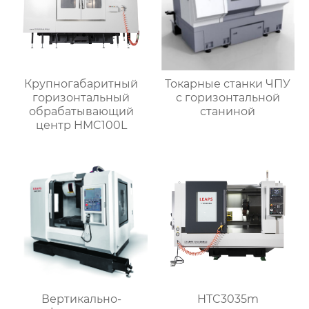
Крупногабаритный
Токарные станки ЧПУ
горизонтальный
с горизонтальной
обрабатывающий
станиной
центр HMC100L
Вертикально-
HTC3035m