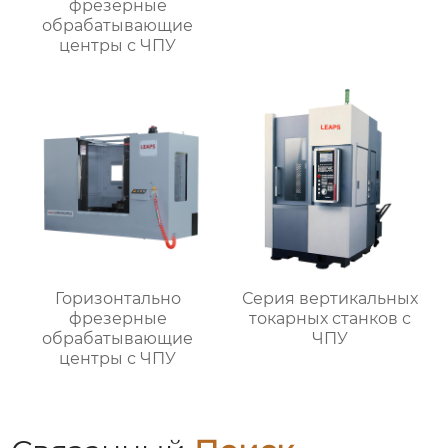
фрезерные
обрабатывающие
центры с ЧПУ
Горизонтально
Серия вертикальных
фрезерные
токарных станков с
обрабатывающие
ЧПУ
центры с ЧПУ