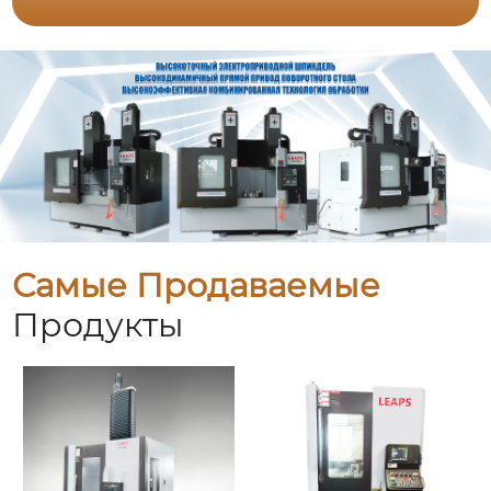
Самые Продаваемые
Продукты