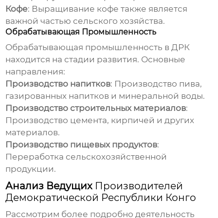
Кофе
: Выращивание кофе также является
важной частью сельского хозяйства.
Обрабатывающая Промышленность
Обрабатывающая промышленность в ДРК
находится на стадии развития. Основные
направления:
Производство напитков
: Производство пива,
газированных напитков и минеральной воды.
Производство строительных материалов
:
Производство цемента, кирпичей и других
материалов.
Производство пищевых продуктов
:
Переработка сельскохозяйственной
продукции.
Анализ Ведущих
Производителей
Демократической Республики Конго
Рассмотрим более подробно деятельность