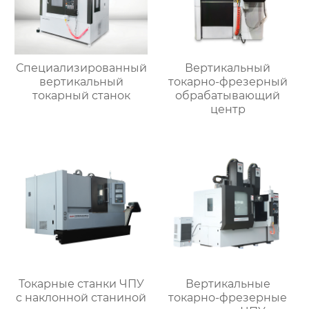
Специализированный
Вертикальный
вертикальный
токарно-фрезерный
токарный станок
обрабатывающий
центр
Токарные станки ЧПУ
Вертикальные
c наклонной станиной
токарно-фрезерные