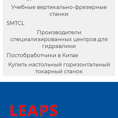
Учебные вертикально-фрезерные
станки
SMTCL
Производители
специализированных центров для
гидравлики
Постобработчики в Китае
Купить настольный горизонтальный
токарный станок