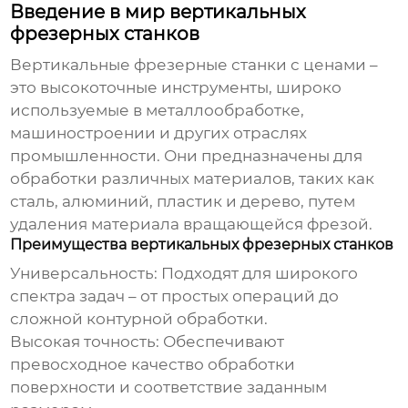
Введение в мир вертикальных
фрезерных станков
Вертикальные фрезерные станки с ценами
–
это высокоточные инструменты, широко
используемые в металлообработке,
машиностроении и других отраслях
промышленности. Они предназначены для
обработки различных материалов, таких как
сталь, алюминий, пластик и дерево, путем
удаления материала вращающейся фрезой.
Преимущества вертикальных фрезерных станков
Универсальность: Подходят для широкого
спектра задач – от простых операций до
сложной контурной обработки.
Высокая точность: Обеспечивают
превосходное качество обработки
поверхности и соответствие заданным