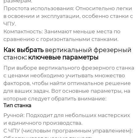
размерам.
Простота использования: Относительно легки
в освоении и эксплуатации, особенно станки с
ЧПУ.
Компактность: Занимают меньше места по
сравнению с горизонтальными станками.
Как выбрать
вертикальный фрезерный
станок
: ключевые параметры
При выборе
вертикального фрезерного станка
с ценами
необходимо учитывать множество
факторов, чтобы найти оптимальное решение
для ваших задач. Вот основные параметры, на
которые следует обратить внимание:
Тип станка
Ручной: Подходит для небольших мастерских
и единичного производства.
С ЧПУ (числовым программным управлением):