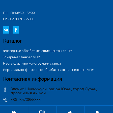
Пн - Пт:08:30 - 22:00
Сб - Вс:09:30 - 22:00


Каталог
Фрезерные обрабатывающие центры с ЧПУ
Токарные станки с ЧПУ
Нестандартные конструкции станки
Вертикально-фрезерные обрабатывающие центры с ЧПУ
Контактная информация
Здание Шуанчжуан, район Юань, город Луань,
провинция Аньхой
+86-13470855835