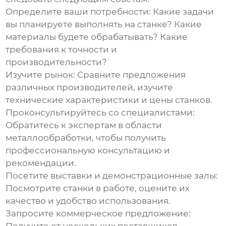
Определите ваши потребности: Какие задачи
вы планируете выполнять на станке? Какие
материалы будете обрабатывать? Какие
требования к точности и
производительности?
Изучите рынок: Сравните предложения
различных производителей, изучите
технические характеристики и цены станков.
Проконсультируйтесь со специалистами:
Обратитесь к экспертам в области
металлообработки, чтобы получить
профессиональную консультацию и
рекомендации.
Посетите выставки и демонстрационные залы:
Посмотрите станки в работе, оцените их
качество и удобство использования.
Запросите коммерческое предложение: