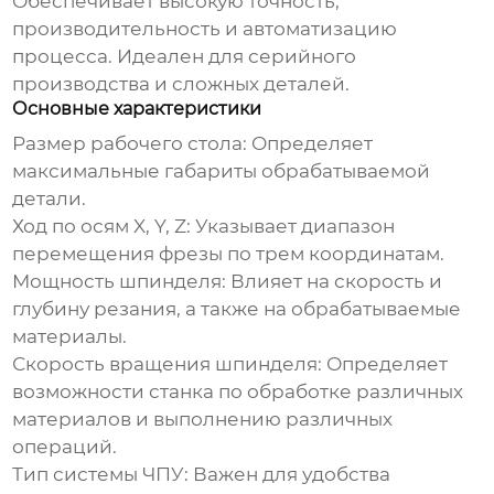
Обеспечивает высокую точность,
производительность и автоматизацию
процесса. Идеален для серийного
производства и сложных деталей.
Основные характеристики
Размер рабочего стола: Определяет
максимальные габариты обрабатываемой
детали.
Ход по осям X, Y, Z: Указывает диапазон
перемещения фрезы по трем координатам.
Мощность шпинделя: Влияет на скорость и
глубину резания, а также на обрабатываемые
материалы.
Скорость вращения шпинделя: Определяет
возможности станка по обработке различных
материалов и выполнению различных
операций.
Тип системы ЧПУ: Важен для удобства