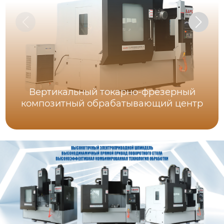
Вертикальный токарно-фрезерный
композитный обрабатывающий центр