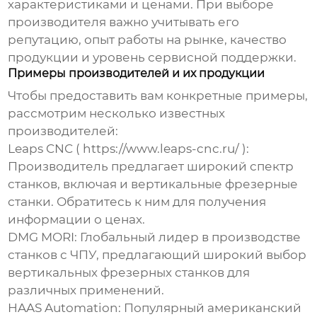
характеристиками и ценами. При выборе
производителя важно учитывать его
репутацию, опыт работы на рынке, качество
продукции и уровень сервисной поддержки.
Примеры производителей и их продукции
Чтобы предоставить вам конкретные примеры,
рассмотрим несколько известных
производителей:
Leaps CNC (
https://www.leaps-cnc.ru/
):
Производитель предлагает широкий спектр
станков, включая и
вертикальные фрезерные
станки
. Обратитесь к ним для получения
информации о
ценах
.
DMG MORI: Глобальный лидер в производстве
станков с ЧПУ, предлагающий широкий выбор
вертикальных фрезерных станков для
различных применений.
HAAS Automation: Популярный американский