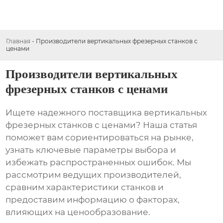
Главная
-
Производители вертикальных фрезерных станков с
ценами
Производители вертикальных
фрезерных станков с ценами
Ищете надежного поставщика
вертикальных
фрезерных станков с ценами
? Наша статья
поможет вам сориентироваться на рынке,
узнать ключевые параметры выбора и
избежать распространенных ошибок. Мы
рассмотрим ведущих производителей,
сравним характеристики станков и
предоставим информацию о факторах,
влияющих на ценообразование.