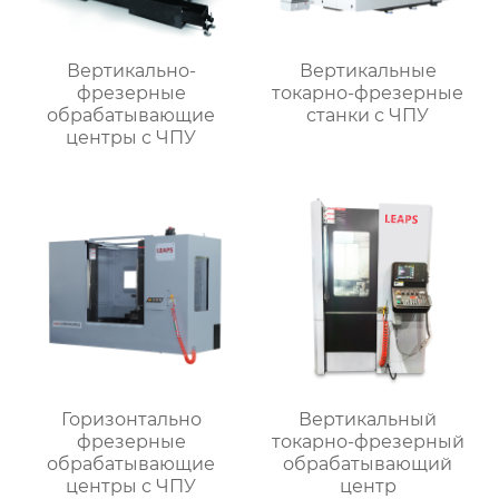
Вертикально-
Вертикальные
фрезерные
токарно-фрезерные
обрабатывающие
станки с ЧПУ
центры с ЧПУ
Горизонтально
Вертикальный
фрезерные
токарно-фрезерный
обрабатывающие
обрабатывающий
центры с ЧПУ
центр