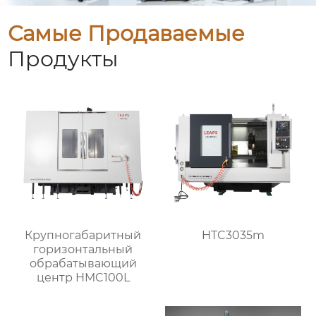
Самые Продаваемые
Продукты
Крупногабаритный
HTC3035m
горизонтальный
обрабатывающий
центр HMC100L