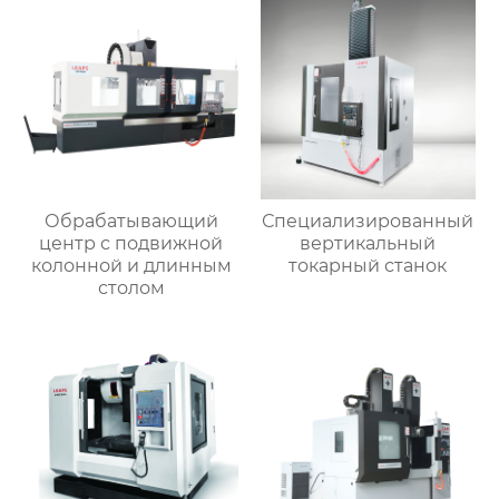
Обрабатывающий
Специализированный
центр с подвижной
вертикальный
колонной и длинным
токарный станок
столом