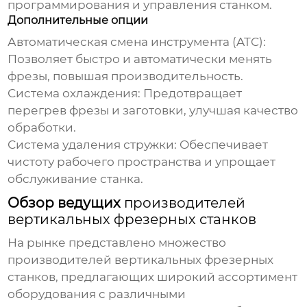
программирования и управления станком.
Дополнительные опции
Автоматическая смена инструмента (ATC):
Позволяет быстро и автоматически менять
фрезы, повышая производительность.
Система охлаждения: Предотвращает
перегрев фрезы и заготовки, улучшая качество
обработки.
Система удаления стружки: Обеспечивает
чистоту рабочего пространства и упрощает
обслуживание станка.
Обзор ведущих
производителей
вертикальных фрезерных станков
На рынке представлено множество
производителей вертикальных фрезерных
станков
, предлагающих широкий ассортимент
оборудования с различными