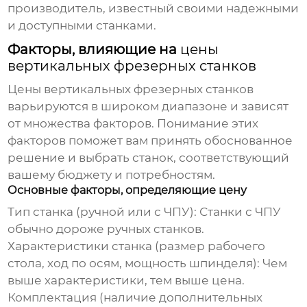
производитель, известный своими надежными
и доступными станками.
Факторы, влияющие на
цены
вертикальных фрезерных станков
Цены вертикальных фрезерных станков
варьируются в широком диапазоне и зависят
от множества факторов. Понимание этих
факторов поможет вам принять обоснованное
решение и выбрать станок, соответствующий
вашему бюджету и потребностям.
Основные факторы, определяющие цену
Тип станка (ручной или с ЧПУ): Станки с ЧПУ
обычно дороже ручных станков.
Характеристики станка (размер рабочего
стола, ход по осям, мощность шпинделя): Чем
выше характеристики, тем выше цена.
Комплектация (наличие дополнительных