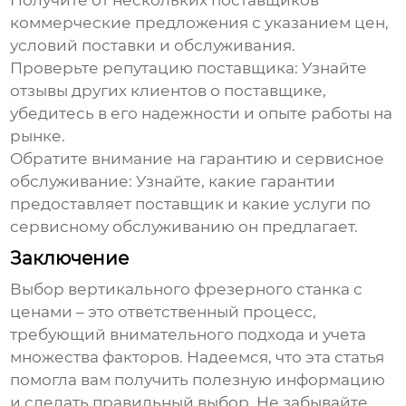
Получите от нескольких поставщиков
коммерческие предложения с указанием цен,
условий поставки и обслуживания.
Проверьте репутацию поставщика: Узнайте
отзывы других клиентов о поставщике,
убедитесь в его надежности и опыте работы на
рынке.
Обратите внимание на гарантию и сервисное
обслуживание: Узнайте, какие гарантии
предоставляет поставщик и какие услуги по
сервисному обслуживанию он предлагает.
Заключение
Выбор
вертикального фрезерного станка с
ценами
– это ответственный процесс,
требующий внимательного подхода и учета
множества факторов. Надеемся, что эта статья
помогла вам получить полезную информацию
и сделать правильный выбор. Не забывайте,