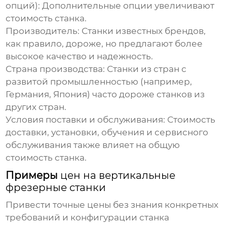
опций): Дополнительные опции увеличивают
стоимость станка.
Производитель: Станки известных брендов,
как правило, дороже, но предлагают более
высокое качество и надежность.
Страна производства: Станки из стран с
развитой промышленностью (например,
Германия, Япония) часто дороже станков из
других стран.
Условия поставки и обслуживания: Стоимость
доставки, установки, обучения и сервисного
обслуживания также влияет на общую
стоимость станка.
Примеры
цен на вертикальные
фрезерные станки
Привести точные
цены
без знания конкретных
требований и конфигурации станка