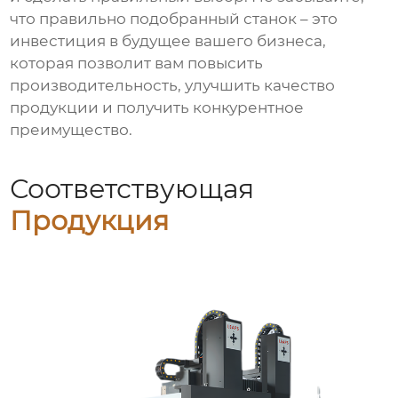
что правильно подобранный станок – это
инвестиция в будущее вашего бизнеса,
которая позволит вам повысить
производительность, улучшить качество
продукции и получить конкурентное
преимущество.
Соответствующая
Продукция