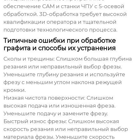
обеспечение CAM и станки ЧПУ с 5-осевой
обработкой. 3D-обработка требует высокой
квалификации оператора и тщательной
подготовки технологического процесса.
Типичные ошибки при обработке
графита и способы их устранения
Сколы и трещины:
Слишком большая глубина
резания или неправильный выбор фрезы.
Уменьшите глубину резания и используйте
фрезу с меньшим углом наклона режущей
кромки.
Низкая чистота поверхности:
Слишком
высокая подача или изношенная фреза.
Уменьшите подачу и замените фрезу.
Быстрый износ фрезы:
Слишком высокая
скорость резания или неправильный выбор
материала фрезы. Уменьшите скорость