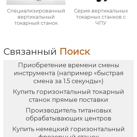
Специализированный
Серия вертикальных
вертикальный
токарных станков с
токарный станок
ЧПУ
Связанный
Поиск
Приобретение времени смены
инструмента (например «быстрая
смена за 1.5 секунды»)
Купить горизонтальный токарный
станок прямые поставки
Производитель титановых
обрабатывающих центров
Купить немецкий горизонтальный