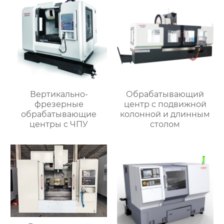
Вертикально-
Обрабатывающий
фрезерные
центр с подвижной
обрабатывающие
колонной и длинным
центры с ЧПУ
столом