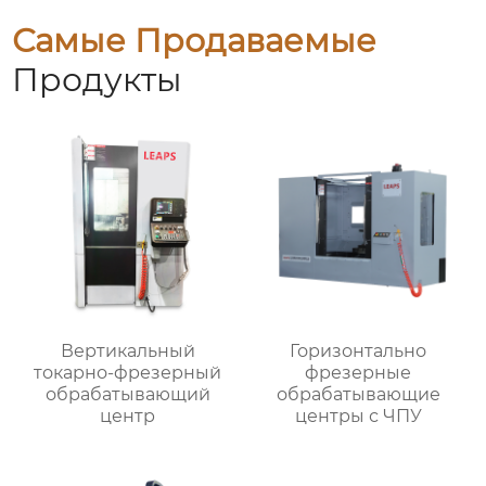
Самые Продаваемые
Продукты
Вертикальный
Горизонтально
токарно-фрезерный
фрезерные
обрабатывающий
обрабатывающие
центр
центры с ЧПУ