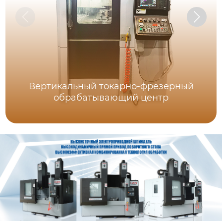
Вертикальный токарно-фрезерный
обрабатывающий центр