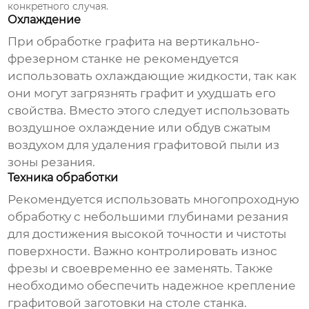
конкретного случая.
Охлаждение
При
обработке графита на вертикально-
фрезерном станке
не рекомендуется
использовать охлаждающие жидкости, так как
они могут загрязнять графит и ухудшать его
свойства. Вместо этого следует использовать
воздушное охлаждение или обдув сжатым
воздухом для удаления графитовой пыли из
зоны резания.
Техника обработки
Рекомендуется использовать многопроходную
обработку с небольшими глубинами резания
для достижения высокой точности и чистоты
поверхности. Важно контролировать износ
фрезы и своевременно ее заменять. Также
необходимо обеспечить надежное крепление
графитовой заготовки на столе станка.