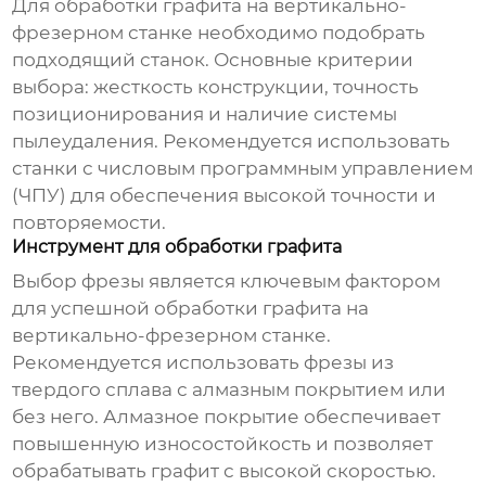
Для
обработки графита на вертикально-
фрезерном станке
необходимо подобрать
подходящий станок. Основные критерии
выбора: жесткость конструкции, точность
позиционирования и наличие системы
пылеудаления. Рекомендуется использовать
станки с числовым программным управлением
(ЧПУ) для обеспечения высокой точности и
повторяемости.
Инструмент для обработки графита
Выбор фрезы является ключевым фактором
для успешной
обработки графита на
вертикально-фрезерном станке
.
Рекомендуется использовать фрезы из
твердого сплава с алмазным покрытием или
без него. Алмазное покрытие обеспечивает
повышенную износостойкость и позволяет
обрабатывать графит с высокой скоростью.