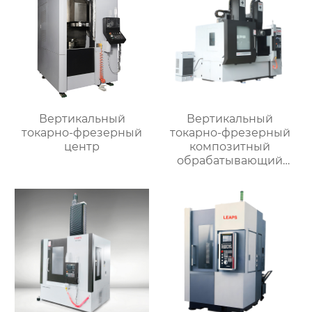
Вертикальный
Вертикальный
токарно-фрезерный
токарно-фрезерный
центр
композитный
обрабатывающий
центр