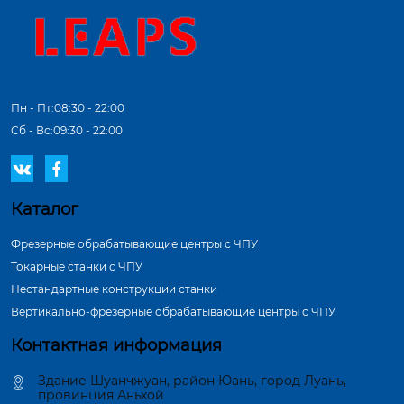
Пн - Пт:08:30 - 22:00
Сб - Вс:09:30 - 22:00


Каталог
Фрезерные обрабатывающие центры с ЧПУ
Токарные станки с ЧПУ
Нестандартные конструкции станки
Вертикально-фрезерные обрабатывающие центры с ЧПУ
Контактная информация
Здание Шуанчжуан, район Юань, город Луань,
провинция Аньхой