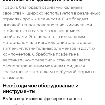
Графит, благодаря своим уникальным
свойствам, широко используется в различных
отраслях промышленности. Он обладает
высокой теплопроводностью, химической
стойкостью и самосмазывающимися
свойствами. Это делает его идеальным
материалом для изготовления электродов,
тиглей, уплотнительных элементов и других
компонентов.
Обработка графита на
вертикально-фрезерном станке
является
распространенным методом придания
графитовым заготовкам требуемой формы и
размеров.
Необходимое оборудование и
инструменты
Выбор вертикально-фрезерного станка