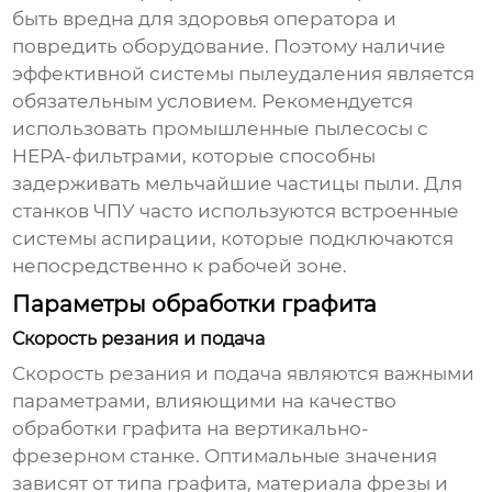
быть вредна для здоровья оператора и
повредить оборудование. Поэтому наличие
эффективной системы пылеудаления является
обязательным условием. Рекомендуется
использовать промышленные пылесосы с
HEPA-фильтрами, которые способны
задерживать мельчайшие частицы пыли. Для
станков ЧПУ часто используются встроенные
системы аспирации, которые подключаются
непосредственно к рабочей зоне.
Параметры обработки графита
Скорость резания и подача
Скорость резания и подача являются важными
параметрами, влияющими на качество
обработки графита на вертикально-
фрезерном станке
. Оптимальные значения
зависят от типа графита, материала фрезы и