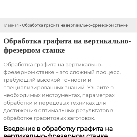
Главная
-
Обработка графита на вертикально-фрезерном станке
Обработка графита на вертикально-
фрезерном станке
Обработка графита на вертикально-
фрезерном станке
– это сложный процесс,
требующий высокой точности и
специализированных знаний. Узнайте о
необходимых инструментах, параметрах
обработки и передовых техниках для
достижения оптимальных результатов в
обработке графитовых заготовок.
Введение в обработку графита на
вертикально-фрезерном станке