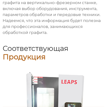
графита на вертикально-фрезерном станке
,
включая выбор оборудования, инструмента,
параметров обработки и передовые техники.
Надеемся, что эта информация будет полезна
для профессионалов, занимающихся
обработкой графита.
Соответствующая
Продукция