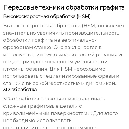
Передовые техники обработки графита
Высокоскоростная обработка (HSM)
Высокоскоростная обработка (HSM) позволяет
значительно увеличить производительность
обработки графита на вертикально-
фрезерном станке
. Она заключается в
использовании высоких скоростей резания и
подач при одновременном уменьшении
глубины резания. Для HSM необходимо
использовать специализированные фрезы и
станки с высокой жесткостью и динамикой.
3D-обработка
3D-обработка позволяет изготавливать
сложные графитовые детали с
криволинейными поверхностями. Для этого
необходимо использовать
специализированное программное