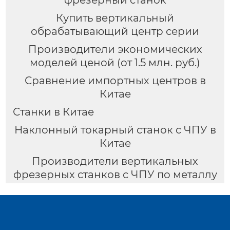
фрезерный станок
Купить вертикальный
обрабатывающий центр серии
Производители экономических
моделей ценой (от 1.5 млн. руб.)
Сравнение импортных центров в
Китае
Станки в Китае
Наклонный токарный станок с ЧПУ в
Китае
Производители вертикальных
фрезерных станков с ЧПУ по металлу