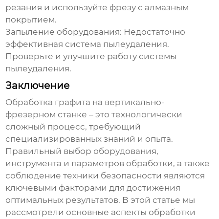
резания и используйте фрезу с алмазным
покрытием.
Запыление оборудования:
Недостаточно
эффективная система пылеудаления.
Проверьте и улучшите работу системы
пылеудаления.
Заключение
Обработка графита на вертикально-
фрезерном станке
– это технологически
сложный процесс, требующий
специализированных знаний и опыта.
Правильный выбор оборудования,
инструмента и параметров обработки, а также
соблюдение техники безопасности являются
ключевыми факторами для достижения
оптимальных результатов. В этой статье мы
рассмотрели основные аспекты
обработки