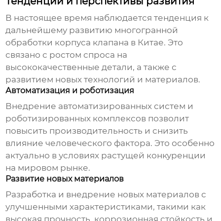
Тенденции и перспективы развития
В настоящее время наблюдается тенденция к
дальнейшему развитию
многогранной
обработки корпуса клапана
в Китае. Это
связано с ростом спроса на
высококачественные детали, а также с
развитием новых технологий и материалов.
Автоматизация и роботизация
Внедрение автоматизированных систем и
роботизированных комплексов позволит
повысить производительность и снизить
влияние человеческого фактора. Это особенно
актуально в условиях растущей конкуренции
на мировом рынке.
Развитие новых материалов
Разработка и внедрение новых материалов с
улучшенными характеристиками, такими как
высокая прочность, коррозионная стойкость и