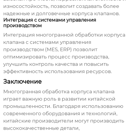
износостойкость, позволит создавать более
надежные и долговечные
корпуса клапанов
.
Интеграция с системами управления
производством
Интеграция
многогранной обработки корпуса
клапана
с системами управления
производством (MES, ERP) позволит
оптимизировать процесс производства,
улучшить контроль качества и повысить
эффективность использования ресурсов.
Заключение
Многогранная обработка корпуса клапана
играет важную роль в развитии китайской
промышленности. Благодаря использованию
современного оборудования и технологий,
китайские производители могут производить
высококачественные детали,