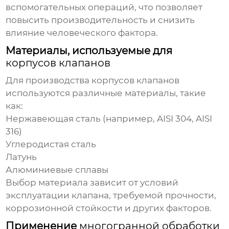
вспомогательных операций, что позволяет
повысить производительность и снизить
влияние человеческого фактора.
Материалы, используемые для
корпусов клапанов
Для производства
корпусов клапанов
используются различные материалы, такие
как:
Нержавеющая сталь (например, AISI 304, AISI
316)
Углеродистая сталь
Латунь
Алюминиевые сплавы
Выбор материала зависит от условий
эксплуатации клапана, требуемой прочности,
коррозионной стойкости и других факторов.
Применение
многогранной обработки