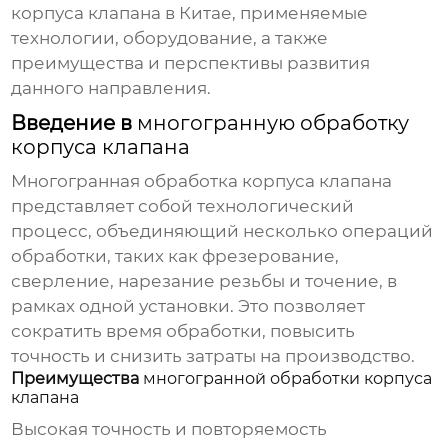
корпуса клапана
в Китае, применяемые
технологии, оборудование, а также
преимущества и перспективы развития
данного направления.
Введение в
многогранную обработку
корпуса клапана
Многогранная обработка корпуса клапана
представляет собой технологический
процесс, объединяющий несколько операций
обработки, таких как фрезерование,
сверление, нарезание резьбы и точение, в
рамках одной установки. Это позволяет
сократить время обработки, повысить
точность и снизить затраты на производство.
Преимущества
многогранной обработки корпуса
клапана
Высокая точность и повторяемость