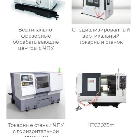
Вертикально-
Специализированный
фрезерные
вертикальный
обрабатывающие
токарный станок
центры с ЧПУ
Токарные станки ЧПУ
HTC3035m
с горизонтальной