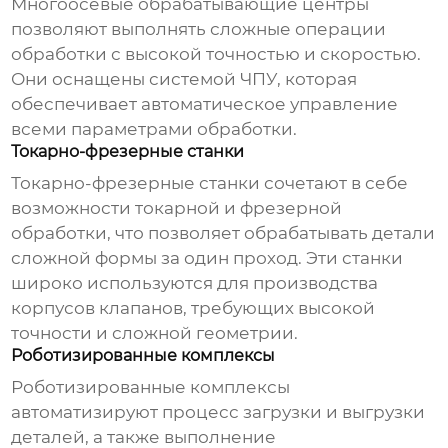
Многоосевые обрабатывающие центры
позволяют выполнять сложные операции
обработки с высокой точностью и скоростью.
Они оснащены системой ЧПУ, которая
обеспечивает автоматическое управление
всеми параметрами обработки.
Токарно-фрезерные станки
Токарно-фрезерные станки сочетают в себе
возможности токарной и фрезерной
обработки, что позволяет обрабатывать детали
сложной формы за один проход. Эти станки
широко используются для производства
корпусов клапанов
, требующих высокой
точности и сложной геометрии.
Роботизированные комплексы
Роботизированные комплексы
автоматизируют процесс загрузки и выгрузки
деталей, а также выполнение