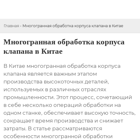
Главная
-
Многогранная обработка корпуса клапана в Китае
Многогранная обработка корпуса
клапана в Китае
В Китае
многогранная обработка корпуса
клапана
является важным этапом
производства высокоточных деталей,
используемых в различных отраслях
промышленности. Этот процесс, сочетающий
в себе несколько операций обработки на
одном станке, обеспечивает высокую точность,
сокращает время производства и снижает
затраты. В статье рассматриваются
особенности
многогранной обработки