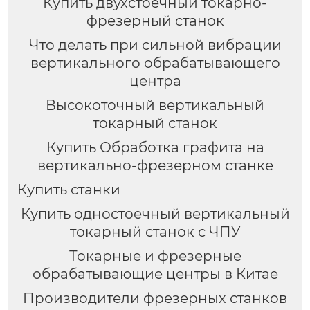
Купить двухстоечный токарно-
фрезерный станок
Что делать при сильной вибрации
вертикального обрабатывающего
центра
Высокоточный вертикальный
токарный станок
Купить Обработка графита на
вертикально-фрезерном станке
Купить станки
Купить одностоечный вертикальный
токарный станок с ЧПУ
Токарные и фрезерные
обрабатывающие центры в Китае
Производители фрезерных станков