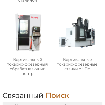
станиной
Вертикальный
Вертикальные
токарно-фрезерный
токарно-фрезерные
обрабатывающий
станки с ЧПУ
центр
Связанный
Поиск