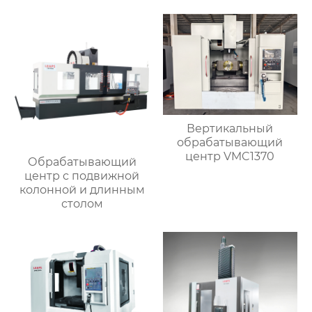
Вертикальный
обрабатывающий
центр VMC1370
Обрабатывающий
центр с подвижной
колонной и длинным
столом