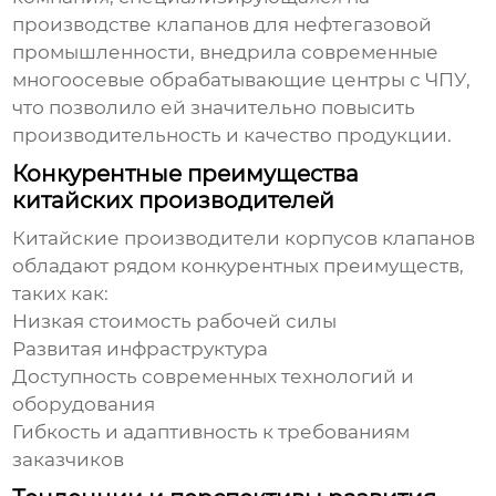
производстве клапанов для нефтегазовой
промышленности, внедрила современные
многоосевые обрабатывающие центры с ЧПУ,
что позволило ей значительно повысить
производительность и качество продукции.
Конкурентные преимущества
китайских производителей
Китайские производители
корпусов клапанов
обладают рядом конкурентных преимуществ,
таких как:
Низкая стоимость рабочей силы
Развитая инфраструктура
Доступность современных технологий и
оборудования
Гибкость и адаптивность к требованиям
заказчиков