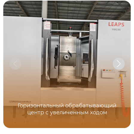
Горизонтальный обрабатывающий
центр с увеличенным ходом