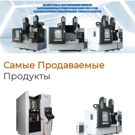
Самые Продаваемые
Продукты