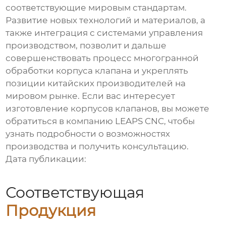
соответствующие мировым стандартам.
Развитие новых технологий и материалов, а
также интеграция с системами управления
производством, позволит и дальше
совершенствовать процесс
многогранной
обработки корпуса клапана
и укреплять
позиции китайских производителей на
мировом рынке. Если вас интересует
изготовление
корпусов клапанов
, вы можете
обратиться в компанию
LEAPS CNC
, чтобы
узнать подробности о возможностях
производства и получить консультацию.
Дата публикации:
Соответствующая
Продукция