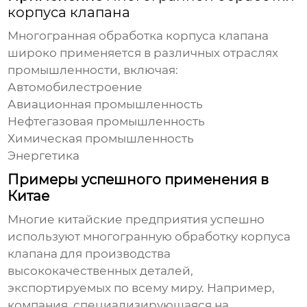
корпуса клапана
Многогранная обработка корпуса клапана
широко применяется в различных отраслях
промышленности, включая:
Автомобилестроение
Авиационная промышленность
Нефтегазовая промышленность
Химическая промышленность
Энергетика
Примеры успешного применения в
Китае
Многие китайские предприятия успешно
используют
многогранную обработку корпуса
клапана
для производства
высококачественных деталей,
экспортируемых по всему миру. Например,
компания, специализирующаяся на