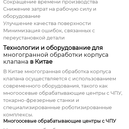
Сокращение времени производства
Снижение затрат на рабочую силу и
оборудование
Улучшение качества поверхности
Минимизация ошибок, связанных с
переустановкой детали
Технологии и оборудование для
многогранной обработки корпуса
клапана
в Китае
В Китае
многогранная обработка корпуса
клапана
осуществляется с использованием
современного оборудования, такого как
многоосевые обрабатывающие центры с ЧПУ,
токарно-фрезерные станки и
специализированные роботизированные
комплексы.
Многоосевые обрабатывающие центры с ЧПУ