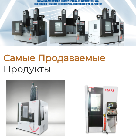
Самые Продаваемые
Продукты