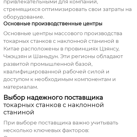
привлекательными для компаний,
стремящихся оптимизировать свои затраты на
оборудование.
Основные производственные центры
Основные центры
массового производства
токарных станков с наклонной станиной в
Китае
расположены в провинциях Цзянсу,
Чжэцзян и Шаньдун. Эти регионы обладают
развитой промышленной базой,
квалифицированной рабочей силой и
доступом к необходимым компонентам и
материалам.
Выбор надежного поставщика
токарных станков с наклонной
станиной
При выборе поставщика важно учитывать
несколько ключевых факторов: