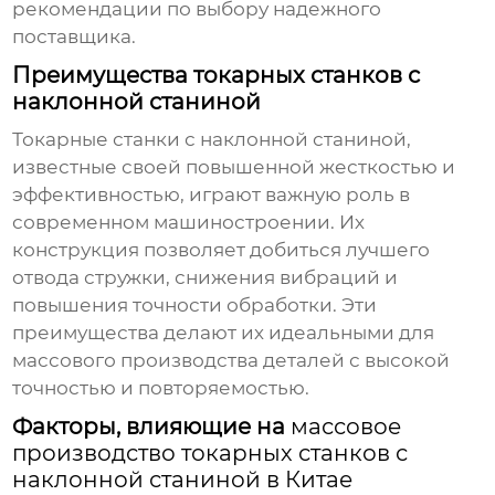
рекомендации по выбору надежного
поставщика.
Преимущества токарных станков с
наклонной станиной
Токарные станки с наклонной станиной,
известные своей повышенной жесткостью и
эффективностью, играют важную роль в
современном машиностроении. Их
конструкция позволяет добиться лучшего
отвода стружки, снижения вибраций и
повышения точности обработки. Эти
преимущества делают их идеальными для
массового производства
деталей с высокой
точностью и повторяемостью.
Факторы, влияющие на
массовое
производство токарных станков с
наклонной станиной в Китае