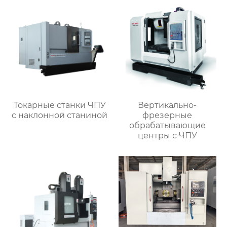
Токарные станки ЧПУ
Вертикально-
c наклонной станиной
фрезерные
обрабатывающие
центры с ЧПУ