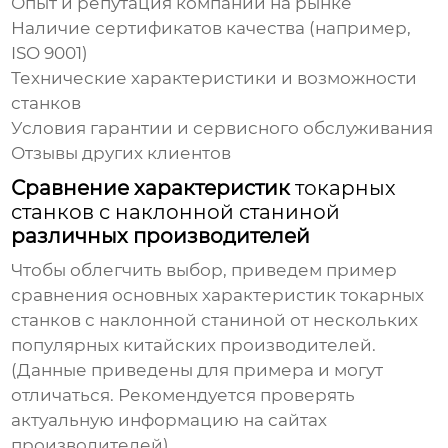
Опыт и репутация компании на рынке
Наличие сертификатов качества (например,
ISO 9001)
Технические характеристики и возможности
станков
Условия гарантии и сервисного обслуживания
Отзывы других клиентов
Сравнение характеристик
токарных
станков с наклонной станиной
различных производителей
Чтобы облегчить выбор, приведем пример
сравнения основных характеристик
токарных
станков с наклонной станиной
от нескольких
популярных китайских производителей.
(Данные приведены для примера и могут
отличаться. Рекомендуется проверять
актуальную информацию на сайтах
производителей)