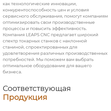
как технологические инновации,
конкурентоспособность цен и условия
сервисного обслуживания, помогут компаниям
оптимизировать свои производственные
процессы и повысить эффективность.
Компания
LEAPS CNC
предлагает широкий
спектр
токарных станков с наклонной
станиной
, спроектированных для
удовлетворения различных производственных
потребностей. Мы поможем вам выбрать
оптимальное оборудование для вашего
бизнеса.
Соответствующая
Продукция