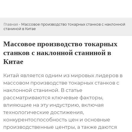
Главная
-
Массовое производство токарных станков с наклонной
станиной в Китае
Массовое производство токарных
станков с наклонной станиной в
Китае
Китай является одним из мировых лидеров в
массовом производстве токарных станков с
наклонной станиной
. В статье
рассматриваются ключевые факторы,
влияющие на эту индустрию, включая
технологические достижения,
конкурентоспособность цен и основные
производственные центры, а также даются