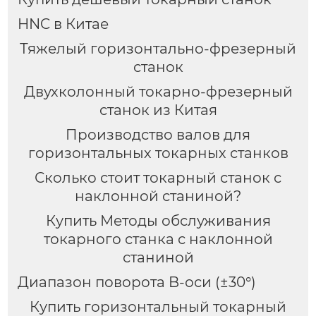
HNC в Китае
Тяжелый горизонтально-фрезерный
станок
Двухколонный токарно-фрезерный
станок из Китая
Производство валов для
горизонтальных токарных станков
Сколько стоит токарный станок с
наклонной станиной?
Купить Методы обслуживания
токарного станка с наклонной
станиной
Диапазон поворота B-оси (±30°)
Купить горизонтальный токарный