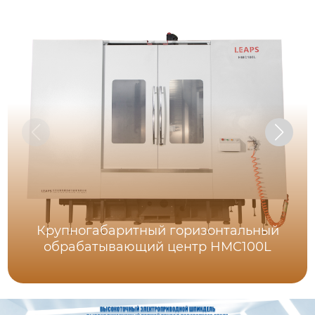
Крупногабаритный горизонтальный
обрабатывающий центр HMC100L