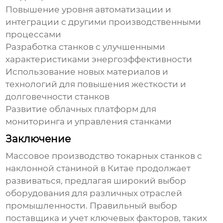
Повышение уровня автоматизации и
интеграции с другими производственными
процессами
Разработка станков с улучшенными
характеристиками энергоэффективности
Использование новых материалов и
технологий для повышения жесткости и
долговечности станков
Развитие облачных платформ для
мониторинга и управления станками
Заключение
Массовое производство токарных станков с
наклонной станиной в Китае
продолжает
развиваться, предлагая широкий выбор
оборудования для различных отраслей
промышленности. Правильный выбор
поставщика и учет ключевых факторов, таких