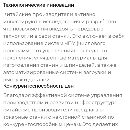
Технологические инновации
Китайские производители активно
инвестируют в исследования и разработки,
что позволяет им внедрять передовые
технологии в свои станки. Это включает в себя
использование систем ЧПУ (числового
программного управления) последнего
поколения, улучшенные материалы для
изготовления станин и шпинделей, а также
автоматизированные системы загрузки и
выгрузки деталей.
Конкурентоспособность цен
Благодаря эффективной системе управления
производством и развитой инфраструктуре,
китайские производители предлагают
токарные станки с наклонной станиной
по
конкурентоспособным ценам. Это делает их