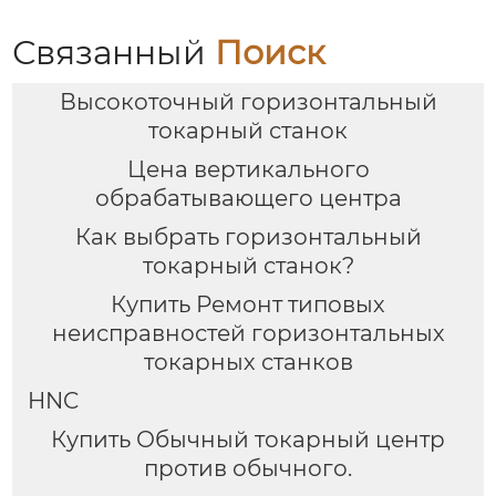
Связанный
Поиск
Высокоточный горизонтальный
токарный станок
Цена вертикального
обрабатывающего центра
Как выбрать горизонтальный
токарный станок?
Купить Ремонт типовых
неисправностей горизонтальных
токарных станков
HNC
Купить Обычный токарный центр
против обычного.