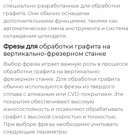
специально разработанные для обработки
графита. Они обычно оснащены
дополнительными функциями, такими как
автоматическая смена инструмента и система
охлаждения шпинделя.
Фрезы для
обработки графита на
вертикально-фрезерном станке
Выбор фрезы играет важную роль в процессе
обработки графита на вертикально-
фрезерном станке
. Для обработки графита
обычно используются фрезы из твердого
сплава с алмазным или CVD-покрытием. Эти
покрытия обеспечивают высокую
износостойкость и позволяют обрабатывать
графит с высокой скоростью и точностью.
При выборе фрезы необходимо учитывать
следующие параметры: