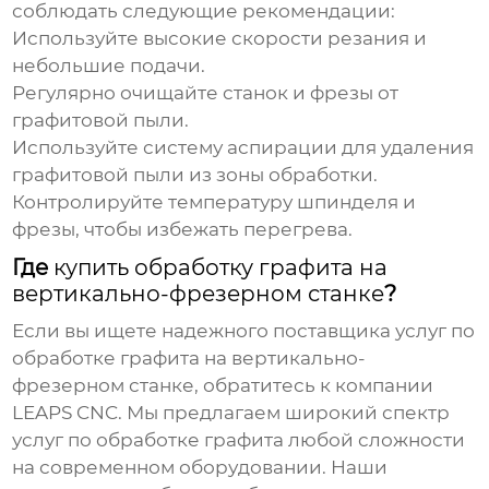
соблюдать следующие рекомендации:
Используйте высокие скорости резания и
небольшие подачи.
Регулярно очищайте станок и фрезы от
графитовой пыли.
Используйте систему аспирации для удаления
графитовой пыли из зоны обработки.
Контролируйте температуру шпинделя и
фрезы, чтобы избежать перегрева.
Где
купить обработку графита на
вертикально-фрезерном станке
?
Если вы ищете надежного поставщика услуг по
обработке графита на вертикально-
фрезерном станке
, обратитесь к компании
LEAPS CNC
. Мы предлагаем широкий спектр
услуг по обработке графита любой сложности
на современном оборудовании. Наши