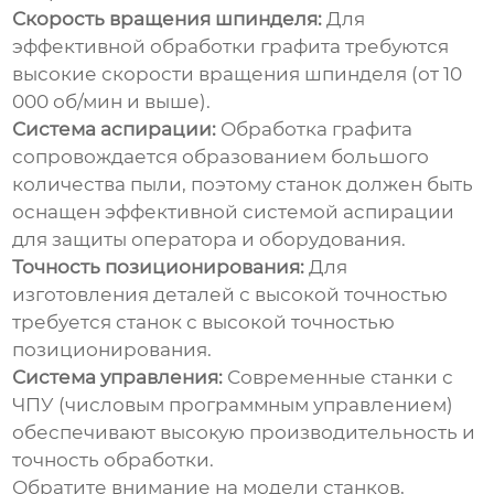
Скорость вращения шпинделя:
Для
эффективной обработки графита требуются
высокие скорости вращения шпинделя (от 10
000 об/мин и выше).
Система аспирации:
Обработка графита
сопровождается образованием большого
количества пыли, поэтому станок должен быть
оснащен эффективной системой аспирации
для защиты оператора и оборудования.
Точность позиционирования:
Для
изготовления деталей с высокой точностью
требуется станок с высокой точностью
позиционирования.
Система управления:
Современные станки с
ЧПУ (числовым программным управлением)
обеспечивают высокую производительность и
точность обработки.
Обратите внимание на модели станков,