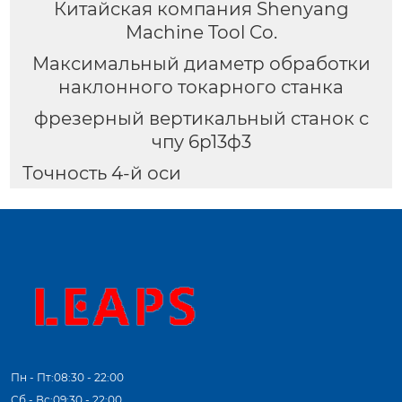
Китайская компания Shenyang
Machine Tool Co.
Максимальный диаметр обработки
наклонного токарного станка
фрезерный вертикальный станок с
чпу 6р13ф3
Точность 4-й оси
Пн - Пт:08:30 - 22:00
Сб - Вс:09:30 - 22:00