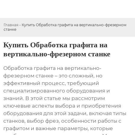
Главная
-
Купить Обработка графита на вертикально-фрезерном
станке
Купить Обработка графита на
вертикально-фрезерном станке
Обработка графита на вертикально-
фрезерном станке – это сложный, но
эффективный процесс, требующий
специализированного оборудования и
знаний. В этой статье мы рассмотрим
ключевые аспекты выбора и приобретения
оборудования для этой задачи, включая типы
станков, выбор фрез, особенности работы с
графитом и важные параметры, которые