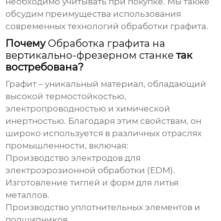
необходимо учитывать при покупке. Мы также
обсудим преимущества использования
современных технологий обработки графита.
Почему
Обработка графита на
вертикально-фрезерном станке
так
востребована?
Графит – уникальный материал, обладающий
высокой термостойкостью,
электропроводностью и химической
инертностью. Благодаря этим свойствам, он
широко используется в различных отраслях
промышленности, включая:
Производство электродов для
электроэрозионной обработки (EDM).
Изготовление тиглей и форм для литья
металлов.
Производство уплотнительных элементов и
подшипников.