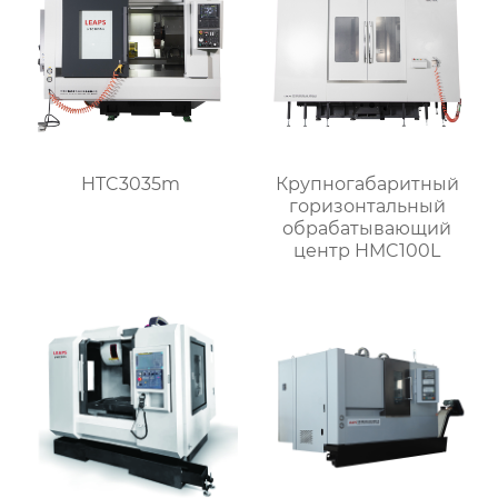
HTC3035m
Крупногабаритный
горизонтальный
обрабатывающий
центр HMC100L