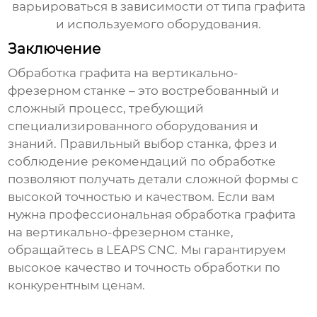
варьироваться в зависимости от типа графита
и используемого оборудования.
Заключение
Обработка графита на вертикально-
фрезерном станке
– это востребованный и
сложный процесс, требующий
специализированного оборудования и
знаний. Правильный выбор станка, фрез и
соблюдение рекомендаций по обработке
позволяют получать детали сложной формы с
высокой точностью и качеством. Если вам
нужна профессиональная
обработка графита
на вертикально-фрезерном станке
,
обращайтесь в
LEAPS CNC
. Мы гарантируем
высокое качество и точность обработки по
конкурентным ценам.