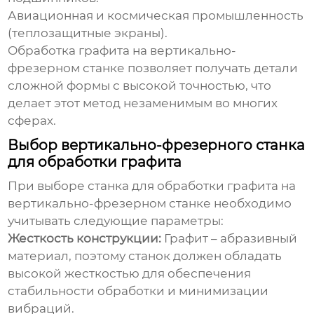
Авиационная и космическая промышленность
(теплозащитные экраны).
Обработка графита на вертикально-
фрезерном станке
позволяет получать детали
сложной формы с высокой точностью, что
делает этот метод незаменимым во многих
сферах.
Выбор вертикально-фрезерного станка
для обработки графита
При выборе станка для
обработки графита на
вертикально-фрезерном станке
необходимо
учитывать следующие параметры:
Жесткость конструкции:
Графит – абразивный
материал, поэтому станок должен обладать
высокой жесткостью для обеспечения
стабильности обработки и минимизации
вибраций.