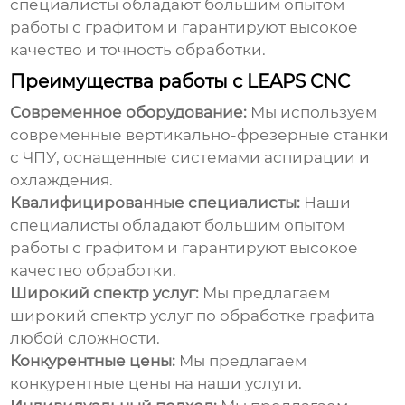
специалисты обладают большим опытом
работы с графитом и гарантируют высокое
качество и точность обработки.
Преимущества работы с LEAPS CNC
Современное оборудование:
Мы используем
современные вертикально-фрезерные станки
с ЧПУ, оснащенные системами аспирации и
охлаждения.
Квалифицированные специалисты:
Наши
специалисты обладают большим опытом
работы с графитом и гарантируют высокое
качество обработки.
Широкий спектр услуг:
Мы предлагаем
широкий спектр услуг по обработке графита
любой сложности.
Конкурентные цены:
Мы предлагаем
конкурентные цены на наши услуги.