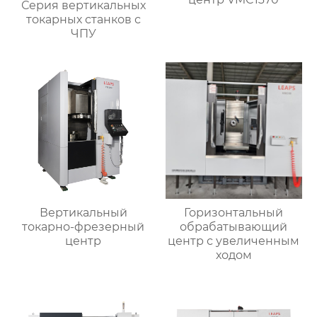
Серия вертикальных
токарных станков с
ЧПУ
Вертикальный
Горизонтальный
токарно-фрезерный
обрабатывающий
центр
центр с увеличенным
ходом