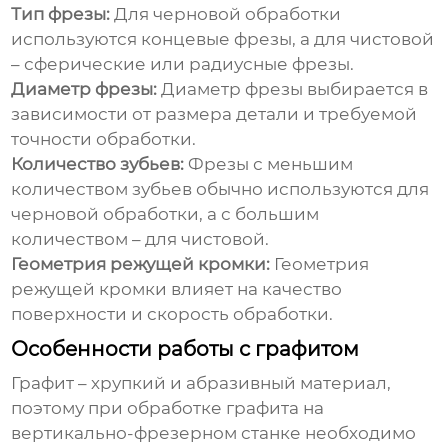
Тип фрезы:
Для черновой обработки
используются концевые фрезы, а для чистовой
– сферические или радиусные фрезы.
Диаметр фрезы:
Диаметр фрезы выбирается в
зависимости от размера детали и требуемой
точности обработки.
Количество зубьев:
Фрезы с меньшим
количеством зубьев обычно используются для
черновой обработки, а с большим
количеством – для чистовой.
Геометрия режущей кромки:
Геометрия
режущей кромки влияет на качество
поверхности и скорость обработки.
Особенности работы с графитом
Графит – хрупкий и абразивный материал,
поэтому при
обработке графита на
вертикально-фрезерном станке
необходимо