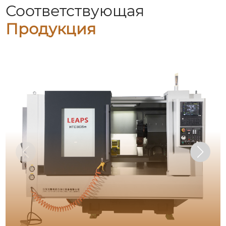
Соответствующая
Продукция