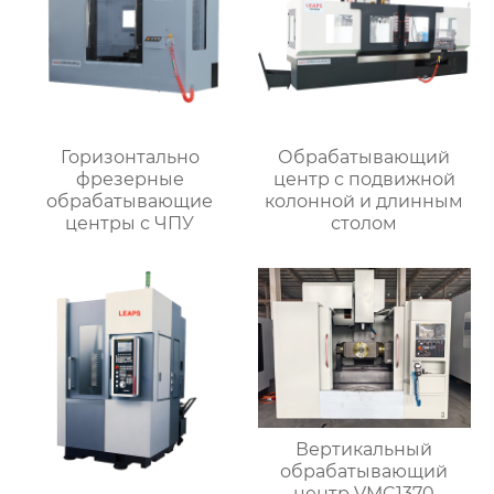
Горизонтально
Обрабатывающий
фрезерные
центр с подвижной
обрабатывающие
колонной и длинным
центры с ЧПУ
столом
Вертикальный
обрабатывающий
центр VMC1370