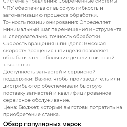
Система управления:
Современные системы
ЧПУ обеспечивают высокую гибкость и
автоматизацию процесса обработки.
Точность позиционирования:
Определяет
минимальный шаг перемещения инструмента
и, следовательно, точность обработки.
Скорость вращения шпинделя:
Высокая
скорость вращения шпинделя позволяет
обрабатывать небольшие детали с высокой
точностью.
Доступность запчастей и сервисной
поддержки:
Важно, чтобы производитель или
дистрибьютор обеспечивали быструю
поставку запчастей и квалифицированное
сервисное обслуживание.
Цена:
Бюджет, который вы готовы потратить на
приобретение станка.
Обзор популярных марок