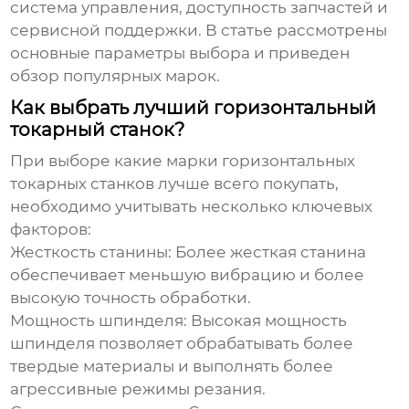
система управления, доступность запчастей и
сервисной поддержки. В статье рассмотрены
основные параметры выбора и приведен
обзор популярных марок.
Как выбрать лучший горизонтальный
токарный станок?
При выборе
какие марки горизонтальных
токарных станков лучше всего покупать
,
необходимо учитывать несколько ключевых
факторов:
Жесткость станины:
Более жесткая станина
обеспечивает меньшую вибрацию и более
высокую точность обработки.
Мощность шпинделя:
Высокая мощность
шпинделя позволяет обрабатывать более
твердые материалы и выполнять более
агрессивные режимы резания.