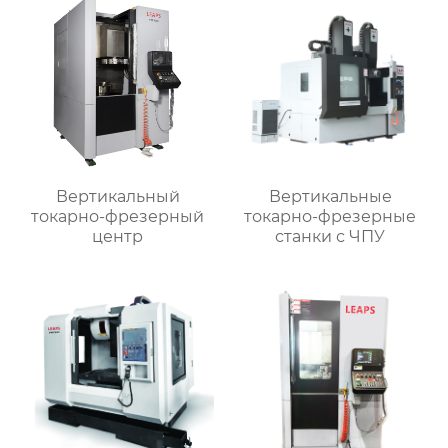
Вертикальный
Вертикальные
токарно-фрезерный
токарно-фрезерные
центр
станки с ЧПУ