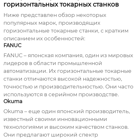
горизонтальных токарных станков
Ниже представлен обзор некоторых
популярных марок, производящих
горизонтальные токарные станки
, с кратким
описанием их особенностей:
FANUC
FANUC – японская компания, один из мировых
лидеров в области промышленной
автоматизации. Их
горизонтальные токарные
станки
отличаются высокой надежностью,
точностью и производительностью. Они часто
используются в серийном производстве.
Okuma
Okuma – еще один японский производитель,
известный своими инновационными
технологиями и высоким качеством станков.
Они предлагают широкий спектр