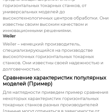
горизонтальных токарных станков
, от
универсальных моделей до
высокотехнологичных центров обработки. Они
известны своим высоким качеством и
инновационными решениями.
Weiler
Weiler – немецкий производитель,
специализирующийся на производстве
высокоточных
горизонтальных токарных
станков
. Они известны своей надежностью и
долговечностью.
Сравнение характеристик популярных
моделей (Пример)
Для наглядности приведем пример сравнения
некоторых характеристик
горизонтальных
токарных станков
разных производителей
(данные могут отличаться в зависимости от