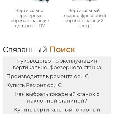
Вертикально-
Вертикальный
фрезерные
токарно-фрезерный
обрабатывающие
обрабатывающий
центры с ЧПУ
центр
Связанный
Поиск
Руководство по эксплуатации
вертикально-фрезерного станка
Производитель ремонта оси C
Купить Ремонт оси C
Как выбрать токарный станок с
наклонной станиной?
Купить вертикальный токарный