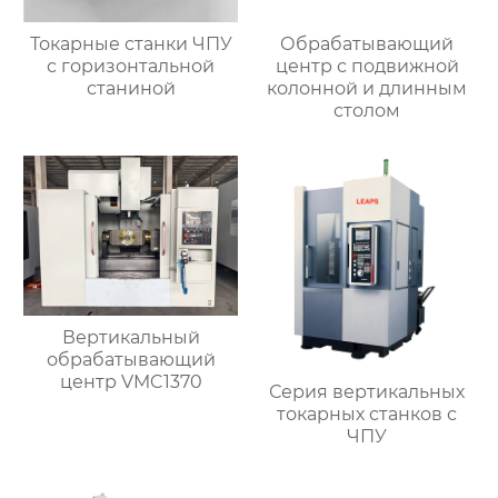
Токарные станки ЧПУ
Обрабатывающий
с горизонтальной
центр с подвижной
станиной
колонной и длинным
столом
Вертикальный
обрабатывающий
центр VMC1370
Серия вертикальных
токарных станков с
ЧПУ