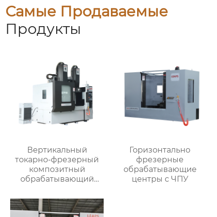
Самые Продаваемые
Продукты
Вертикальный
Горизонтально
токарно-фрезерный
фрезерные
композитный
обрабатывающие
обрабатывающий
центры с ЧПУ
центр