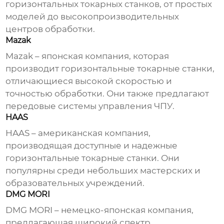
горизонтальных токарных станков
, от простых
моделей до высокопроизводительных
центров обработки.
Mazak
Mazak – японская компания, которая
производит
горизонтальные токарные станки
,
отличающиеся высокой скоростью и
точностью обработки. Они также предлагают
передовые системы управления ЧПУ.
HAAS
HAAS – американская компания,
производящая доступные и надежные
горизонтальные токарные станки
. Они
популярны среди небольших мастерских и
образовательных учреждений.
DMG MORI
DMG MORI – немецко-японская компания,
предлагающая широкий спектр