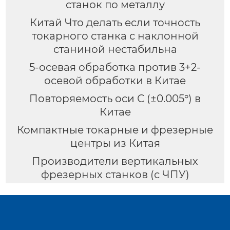
станок по металлу
Китай Что делать если точность
токарного станка с наклонной
станиной нестабильна
5-осевая обработка против 3+2-
осевой обработки в Китае
Повторяемость оси С (±0.005°) в
Китае
Компактные токарные и фрезерные
центры из Китая
Производители вертикальных
фрезерных станков (с ЧПУ)