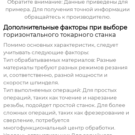
Обратите внимание: Данные приведены для
примера. Для получения точной информации
обращайтесь к производителю.
Дополнительные факторы при выборе
горизонтального токарного станка
Помимо основных характеристик, следует
учитывать следующие факторы:
Тип обрабатываемых материалов:
Разные
материалы требуют разных режимов резания
и, соответственно, разной мощности и
скорости шпинделя.
Тип выполняемых операций:
Для простых
операций, таких как точение и нарезание
резьбы, подойдет простой станок. Для более
сложных операций, таких как фрезерование и
сверление, потребуется
многофункциональный центр обработки.