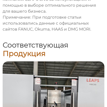
помощью в выборе оптимального решения
для вашего бизнеса.
Примечание: При подготовке статьи
использовались данные с официальных
сайтов FANUC, Okuma, HAAS и DMG MORI.
Соответствующая
Продукция