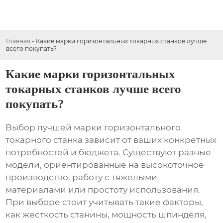
Главная
-
Какие марки горизонтальных токарных станков лучше
всего покупать?
Какие марки горизонтальных
токарных станков лучше всего
покупать?
Выбор лучшей марки горизонтального
токарного станка зависит от ваших конкретных
потребностей и бюджета. Существуют разные
модели, ориентированные на высокоточное
производство, работу с тяжелыми
материалами или простоту использования.
При выборе стоит учитывать такие факторы,
как жесткость станины, мощность шпинделя,