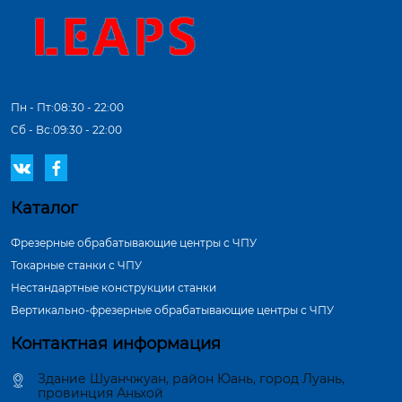
Пн - Пт:08:30 - 22:00
Сб - Вс:09:30 - 22:00


Каталог
Фрезерные обрабатывающие центры с ЧПУ
Токарные станки с ЧПУ
Нестандартные конструкции станки
Вертикально-фрезерные обрабатывающие центры с ЧПУ
Контактная информация
Здание Шуанчжуан, район Юань, город Луань,
провинция Аньхой