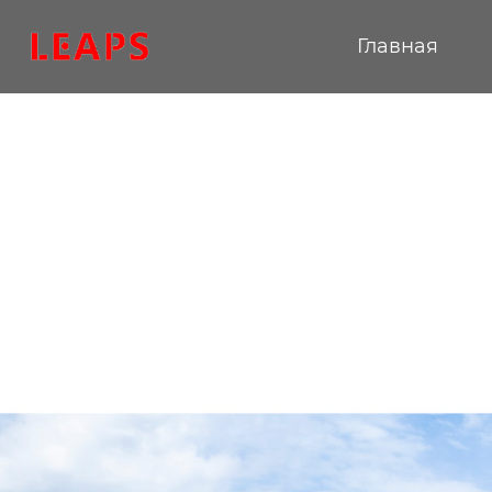
Главная