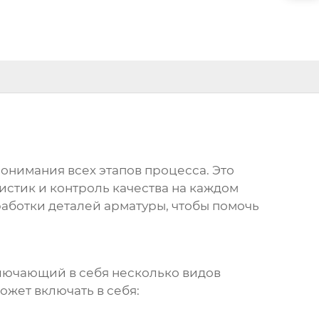
онимания всех этапов процесса. Это
стик и контроль качества на каждом
работки деталей арматуры
, чтобы помочь
лючающий в себя несколько видов
ожет включать в себя: