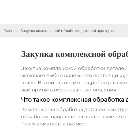
Главная
-
Закупка комплексной обработки деталей арматуры
Закупка комплексной обра
Закупка комплексной обработки деталей
включает выбор надежного поставщика, 
этапе. В этой статье мы подробно расс
вам принять обоснованные решения.
Что такое комплексная обработка 
Комплексная обработка деталей армату
обработки, направленных на получение г
Резку арматуры в размер