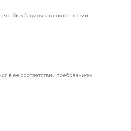
 чтобы убедиться в соответствии
ся в ее соответствии требованиям
ы