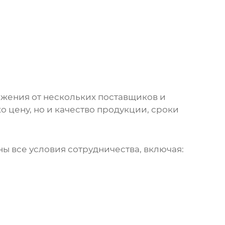
жения от нескольких поставщиков и
 цену, но и качество продукции, сроки
ы все условия сотрудничества, включая: