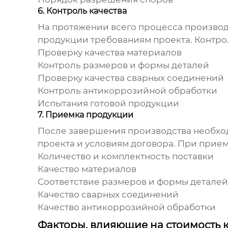
6. Контроль качества
На протяжении всего процесса производс
продукции требованиям проекта. Контрол
Проверку качества материалов
Контроль размеров и формы деталей
Проверку качества сварных соединений
Контроль антикоррозийной обработки
Испытания готовой продукции
7. Приемка продукции
После завершения производства необход
проекта и условиям договора. При прие
Количество и комплектность поставки
Качество материалов
Соответствие размеров и формы детале
Качество сварных соединений
Качество антикоррозийной обработки
Факторы, влияющие на стоимость 