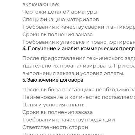
включающее:
Чертежи деталей арматуры
Спецификацию материалов
Требования к качеству сварки и антико
Сроки выполнения заказа
Требования к упаковке и транспортиров
4. Получение и анализ коммерческих пред
После предоставления технического зад
тщательно их проанализировать. При сра
выполнения заказа и условия оплаты.
5. Заключение договора
После выбора поставщика необходимо зак
Наименование и количество поставляем
Цены и условия оплаты
Сроки выполнения заказа
Требования к качеству продукции
Ответственность сторон
Порядок разрешения споров