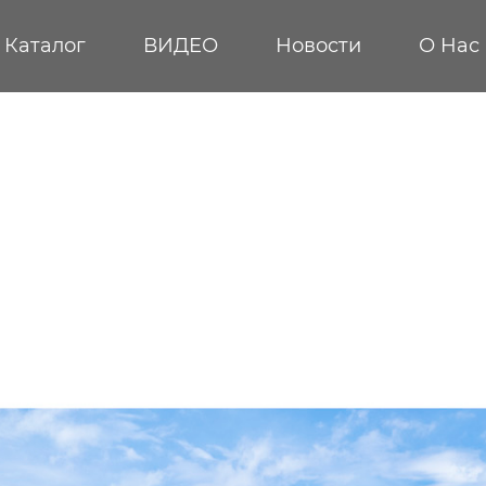
Каталог
ВИДЕО
Новости
О Hас