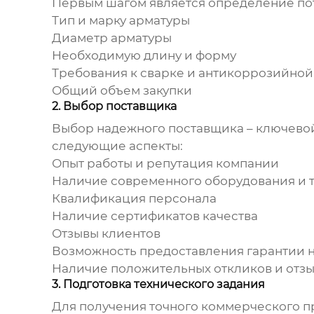
Первым шагом является определение пот
Тип и марку арматуры
Диаметр арматуры
Необходимую длину и форму
Требования к сварке и антикоррозийной
Общий объем
закупки
2. Выбор поставщика
Выбор надежного поставщика – ключево
следующие аспекты:
Опыт работы и репутация компании
Наличие современного оборудования и 
Квалификация персонала
Наличие сертификатов качества
Отзывы клиентов
Возможность предоставления гарантии 
Наличие положительных откликов и отз
3. Подготовка технического задания
Для получения точного коммерческого п