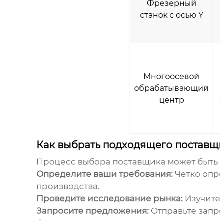
Фрезерный
станок с осью Y
Многоосевой
обрабатывающий
центр
Как выбрать подходящего постав
Процесс выбора поставщика может быть 
Определите ваши требования:
Четко опр
производства.
Проведите исследование рынка:
Изучите
Запросите предложения:
Отправьте запр