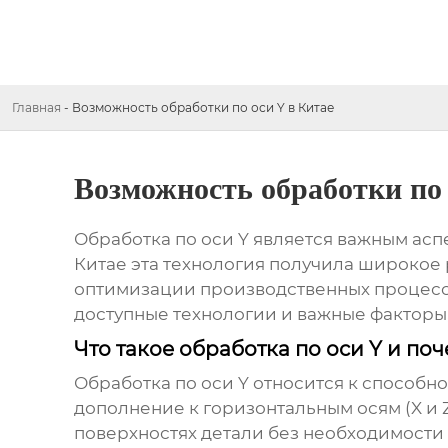
Главная
-
Возможность обработки по оси Y в Китае
Возможность обработки по 
Обработка по оси Y является важным асп
Китае эта технология получила широкое
оптимизации производственных процессо
доступные технологии и важные факторы,
Что такое обработка по оси Y и по
Обработка по оси Y относится к способно
дополнение к горизонтальным осям (X и 
поверхностях детали без необходимости 