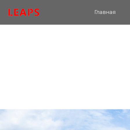
Главная