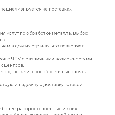
 специализируется на поставках
ия услуг по обработке металла. Выбор
ва:
чем в других странах, что позволяет
ов с ЧПУ с различными возможностями
х центров.
 мощностями, способными выполнять
струю и надежную доставку готовой
аиболее распространенные из них: