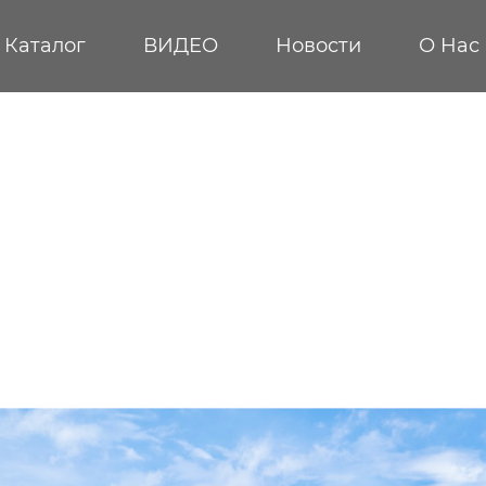
Каталог
ВИДЕО
Новости
О Hас