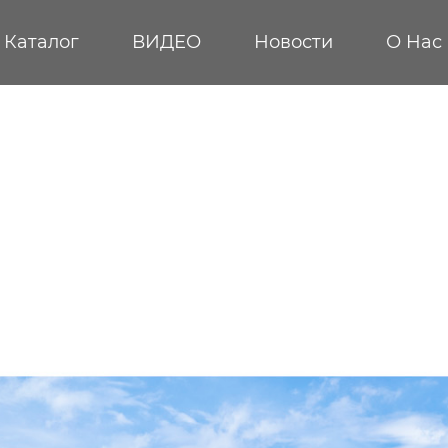
Каталог
ВИДЕО
Новости
О Hас