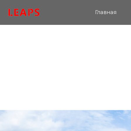
Главная