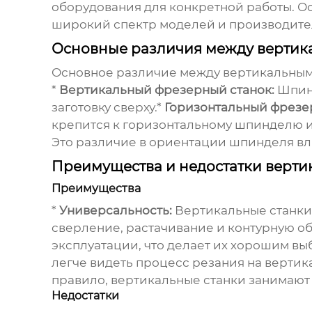
оборудования для конкретной работы. Осо
широкий спектр моделей и производите
Основные различия между вертик
Основное различие между вертикальным
*
Вертикальный фрезерный станок:
Шпинд
заготовку сверху.*
Горизонтальный фрезе
крепится к горизонтальному шпинделю и
Это различие в ориентации шпинделя вл
Преимущества и недостатки верти
Преимущества
*
Универсальность:
Вертикальные станки 
сверление, растачивание и контурную об
эксплуатации, что делает их хорошим в
легче видеть процесс резания на вертик
правило, вертикальные станки занимают
Недостатки